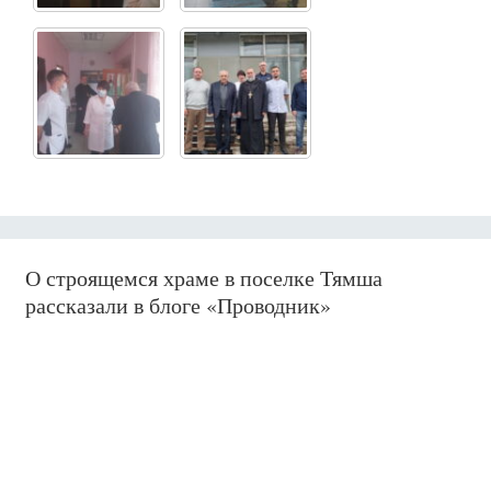
О строящемся храме в поселке Тямша
рассказали в блоге «Проводник»