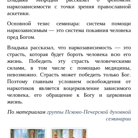
наркозависимости с точки зрения православной
аскетики.
Основной тезис семинара: система помощи
наркозависимым — это система покаяния человека
пред Богом.
Владыка рассказал, что наркозависимость — это
страсть, которая будет бороть человека всю его
жизнь. Победить эту страсть человеческими
силами, в том числе с помощью медицины,
невозможно. Страсть может победить только Бог.
Поэтому главным условием освобождения от
наркотиков является воцерковление зависимого
человека, его обращение к Богу и церковная
жизнь.
По материалам
группы Псково-Печерской духовной
семинарии