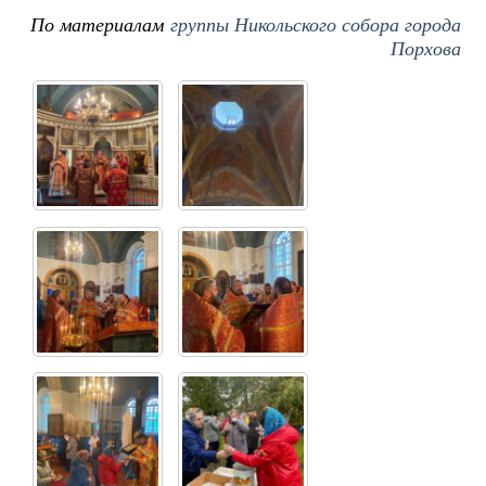
По материалам
группы Никольского собора города
Порхова