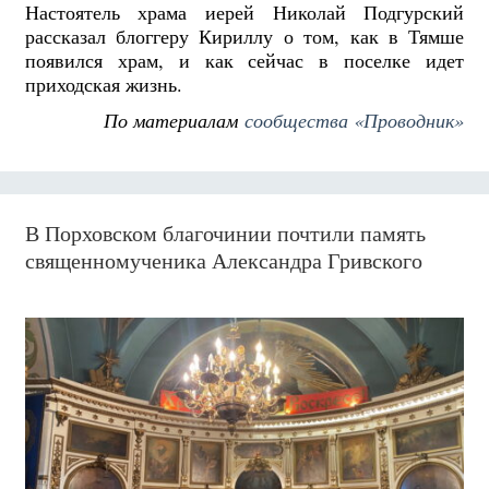
Настоятель храма иерей Николай Подгурский
рассказал блоггеру Кириллу о том, как в Тямше
появился храм, и как сейчас в поселке идет
приходская жизнь.
По материалам
сообщества «Проводник»
В Порховском благочинии почтили память
священномученика Александра Гривского