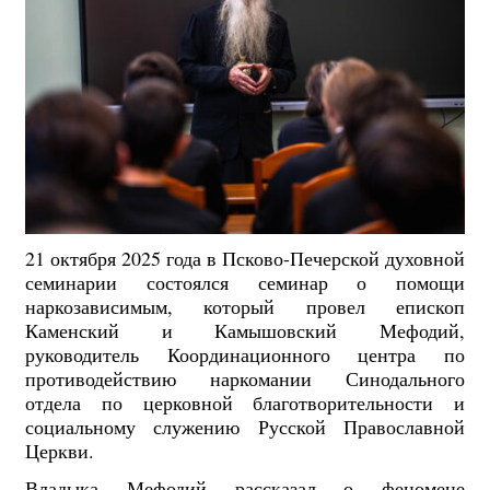
21 октября 2025 года в Псково-Печерской духовной
семинарии состоялся семинар о помощи
наркозависимым, который провел епископ
Каменский и Камышовский Мефодий,
руководитель Координационного центра по
противодействию наркомании Синодального
отдела по церковной благотворительности и
социальному служению Русской Православной
Церкви.
Владыка Мефодий рассказал о феномене