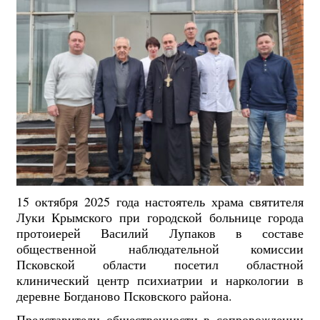
15 октября 2025 года настоятель храма святителя
Луки Крымского при городской больнице города
протоиерей Василий Лупаков в составе
общественной наблюдательной комиссии
Псковской области посетил областной
клинический центр психиатрии и наркологии в
деревне Богданово Псковского района.
Представители общественности в сопровождении