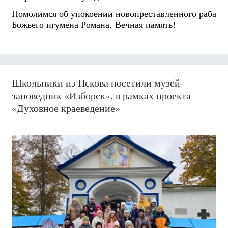
Помолимся об упокоении новопреставленного раба
Божьего игумена Романа. Вечная память!
Школьники из Пскова посетили музей-
заповедник «Изборск», в рамках проекта
«Духовное краеведение»