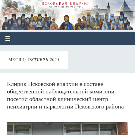
МЕСЯЦ:
ОКТЯБРЬ 2025
Клирик Псковской епархии в составе
общественной наблюдательной комиссии
посетил областной клинический центр
психиатрии и наркологии Псковского района