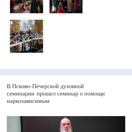
В Псково-Печерской духовной
семинарии прошел семинар о помощи
наркозависимым