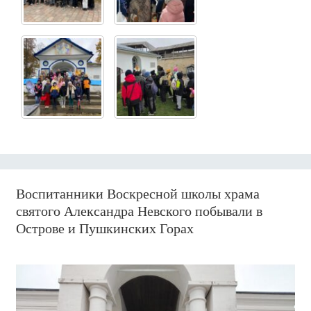
Воспитанники Воскресной школы храма
святого Александра Невского побывали в
Острове и Пушкинских Горах