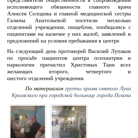
исполняющего обязанности главного врача
Алексея Солодова и главной медицинской сестры
Галины Анатольевой посетили несколько
отделений учреждения, пищеблок, пообщались с
пациентами на наличие у них жалоб, заявлений и
предложений на условия пребывания в центре.
На следующий день протоиерей Василий Лупаков
по просьбе пациентов центра психиатрии и
наркологии причастил Христовых Таин всех
желающих второго, четвертого и
шестого отделений учреждения.
По материалам
группы храма святого Луки
Крымского при городской больнице города Пскова