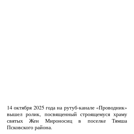
14 октября 2025 года на рутуб-канале «Проводник»
вышел ролик, посвященный строящемуся храму
святых Жен Мироносиц в поселке Тямша
Псковского района.