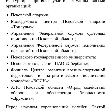
В Турнире приняли участие команды восьми
организаций:
Псковской епархии;
Молодёжного центра Псковской епархии
«Трилучье»;
Управления Федеральной службы судебных
приставов по Псковской области;
Управления Федеральной службы исполнения
наказаний по Псковской области;
Псковского государственного университета;
Псковского отделения ПАО «Сбербанк»;
Филиала Центра развития военно-спортивной
подготовки и патриотического воспитания
молодёжи «ВОИН»;
АНО Псковской области «Отряд содействия
обороне и обеспечения безопасности
«Дружина».
Перед началом соревнований молебен Святой