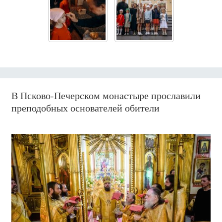
В Псково-Печерском монастыре прославили
преподобных основателей обители