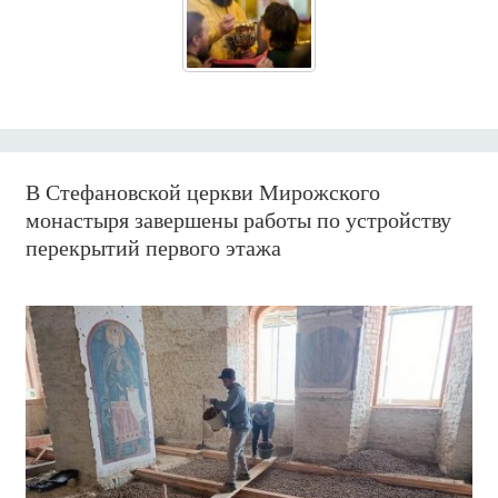
В Стефановской церкви Мирожского
монастыря завершены работы по устройству
перекрытий первого этажа