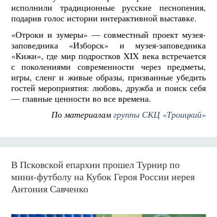
исполнили традиционные русские песнопения,
подарив голос истории интерактивной выставке.
«Отроки и зумеры» — совместный проект музея-
заповедника «Изборск» и музея-заповедника
«Кижи», где мир подростков XIX века встречается
с поколениями современности через предметы,
игры, сленг и живые образы, призванные убедить
гостей мероприятия: любовь, дружба и поиск себя
— главные ценности во все времена.
По материалам
группы СКЦ «Троицкий»
В Псковской епархии прошел Турнир по
мини-футболу на Кубок Героя России иерея
Антония Савченко