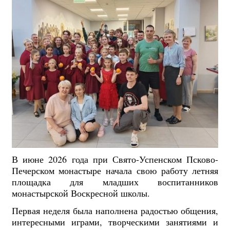
В июне 2026 года при Свято-Успенском Псково-
Печерском монастыре начала свою работу летняя
площадка для младших воспитанников
монастырской Воскресной школы.
Первая неделя была наполнена радостью общения,
интересными играми, творческими занятиями и