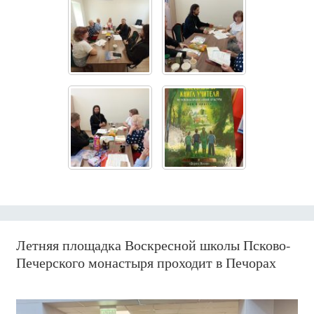
Летняя площадка Воскресной школы Псково-
Печерского монастыря проходит в Печорах