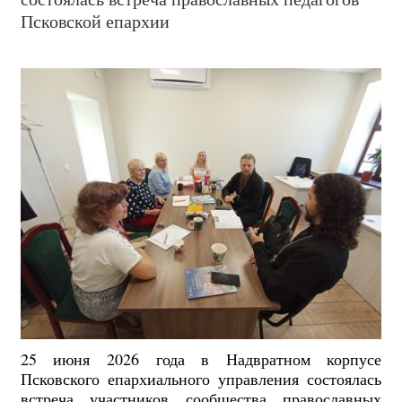
Псковской епархии
25 июня 2026 года в Надвратном корпусе
Псковского епархиального управления состоялась
встреча участников сообщества православных