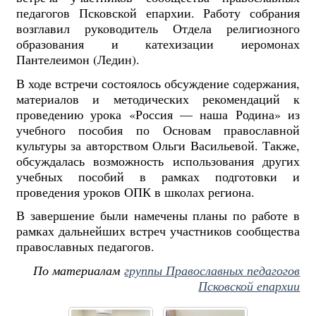
педагогов Псковской епархии. Работу собрания
возглавил руководитель Отдела религиозного
образования и катехизации иеромонах
Пантелеимон (Ледин).
В ходе встречи состоялось обсуждение содержания,
материалов и методических рекомендаций к
проведению урока «Россия — наша Родина» из
учебного пособия по Основам православной
культуры за авторством Ольги Васильевой. Также,
обсуждалась возможность использования других
учебных пособий в рамках подготовки и
проведения уроков ОПК в школах региона.
В завершение были намечены планы по работе в
рамках дальнейших встреч участников сообщества
православных педагогов.
По материалам
группы
Православных педагогов
Псковской епархии