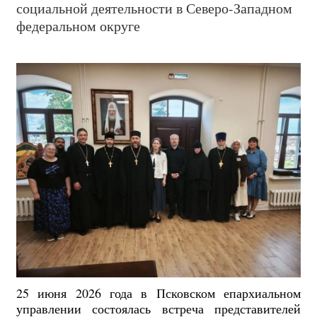
социальной деятельности в Северо-Западном
федеральном округе
25 июня 2026 года в Псковском епархиальном
управлении состоялась встреча представителей