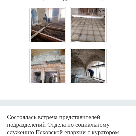
Состоялась встреча представителей
подразделений Отдела по социальному
служению Псковской епархии с куратором