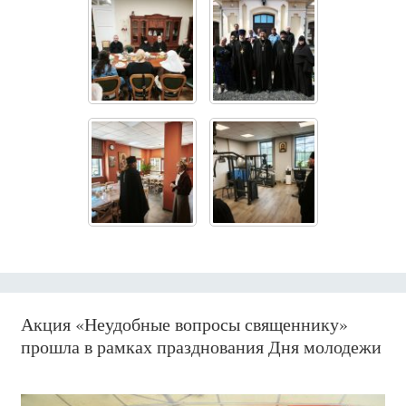
Акция «Неудобные вопросы священнику»
прошла в рамках празднования Дня молодежи