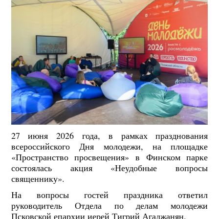
27 июня 2026 года, в рамках празднования
всероссийского Дня молодежи, на площадке
«Пространство просвещения» в Финском парке
состоялась акция «Неудобные вопросы
священнику».
На вопросы гостей праздника ответил
руководитель Отдела по делам молодежи
Псковской епархии иерей Тигрий Агаджанян.