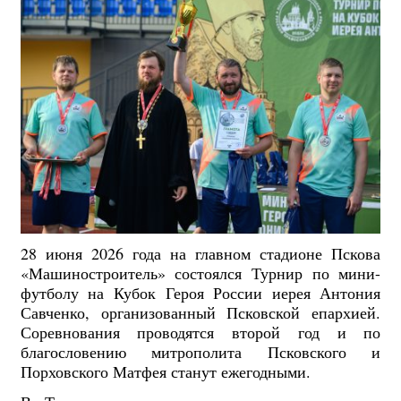
28 июня 2026 года на главном стадионе Пскова
«Машиностроитель» состоялся Турнир по мини-
футболу на Кубок Героя России иерея Антония
Савченко, о
рганизованный Псковской епархией.
Соревнования проводятся второй год и по
благословению митрополита Псковского и
Порховского Матфея станут ежегодными.