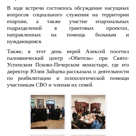
В ходе встречи состоялось обсуждение насущных
вопросов социального служения на территории
епархии, а также участие епархиальных
подразделений в грантовых проектах,
направленных на помощь больным и
нуждающимся.
Также, в этот день иерей Алексей посетил
паломнический центр «Обитель» при Свято-
Успенском Псково-Печерском монастыре, где его
директор Юлия Зайцева рассказала о деятельности
по реабилитации и психологической помощи
участникам СВО и членам их семей.