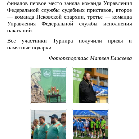
финалов первое место заняла команда Управления
Федеральной службы судебных приставов, второе
— команда Псковской епархии, третье — команда
Управления Федеральной службы исполнения
наказаний.
Все участники Турнира получили призы и
памятные подарки.
Фоторепортаж Матвея Елисеева