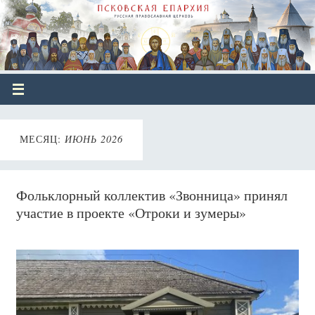
МЕСЯЦ:
ИЮНЬ 2026
Фольклорный коллектив «Звонница» принял
участие в проекте «Отроки и зумеры»