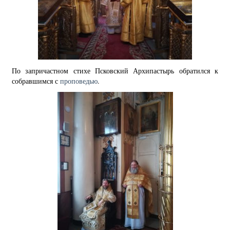
По запричастном стихе Псковский Архипастырь обратился к
собравшимся с
проповедью
.