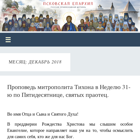
МЕСЯЦ:
ДЕКАБРЬ 2018
Проповедь митрополита Тихона в Неделю 31-
ю по Пятидесятнице, святых праотец.
Во имя Отца и Сына и Святого Духа!
В преддверии Рождества Христова мы слышим особое
Евангелие, которое направляет наш ум на то, чтобы осмыслить
для самих себя, кто же для нас Бог.