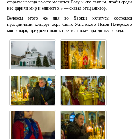
стараться всегда вместе молиться Богу и его святым, чтобы среди
нас царили мир и единство!» — сказал отец Виктор.
Вечером этого же дня во Дворце культуры состоялся
праздничный концерт хора Свято-Успенского Псков-Печерского
монастыря, приуроченный к престольному празднику города.