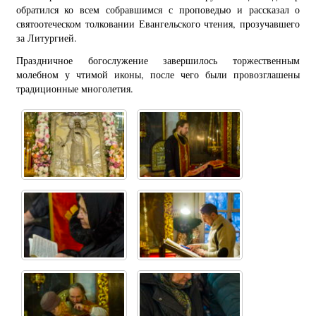
обратился ко всем собравшимся с проповедью и рассказал о
святоотеческом толковании Евангельского чтения, прозучавшего
за Литургией.
Праздничное богослужение завершилось торжественным
молебном у чтимой иконы, после чего были провозглашены
традиционные многолетия.