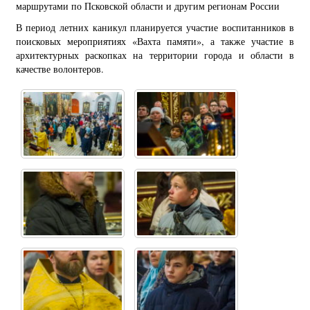
маршрутами по Псковской области и другим регионам России
В период летних каникул планируется участие воспитанников в
поисковых мероприятиях «Вахта памяти», а также участие в
архитектурных раскопках на территории города и области в
качестве волонтеров.