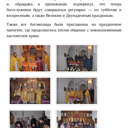
и, обращаясь к прихожанам, подчеркнул, что теперь
богослужения будут совершаться регулярно — по субботам и
воскресеньям, а также Великим и Двунадесятым праздникам.
Также все богомольцы были приглашены на праздничное
чаепитие, где продолжилось теплое общение с новоназначенным
настоятелем храма.