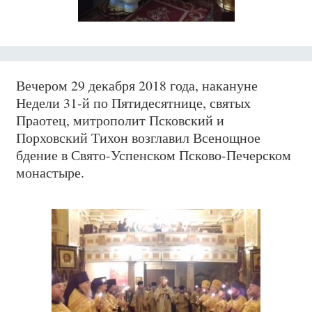
Вечером 29 декабря 2018 года, накануне
Недели 31-й по Пятидесятнице, святых
Праотец, митрополит Псковский и
Порховский Тихон возглавил Всенощное
бдение в Свято-Успенском Псково-Печерском
монастыре.