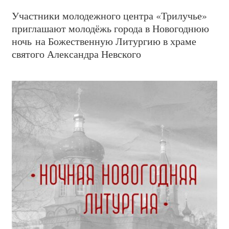
Участники молодежного центра «Трилучье»
приглашают молодёжь города в Новогоднюю
ночь на Божественную Литургию в храме
святого Александра Невского