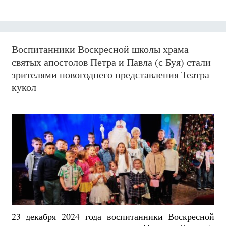
Воспитанники Воскресной школы храма
святых апостолов Петра и Павла (с Буя) стали
зрителями новогоднего представления Театра
кукол
23 декабря 2024 года воспитанники Воскресной