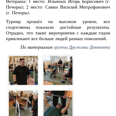
Ветераны: 1 место: Ильиных Игорь Борисович (г.
Печоры); 2 место: Савин Василий Митрофанович
(г. Печоры).
Турнир прошёл на высоком уровне, все
спортсмены показали достойные результаты.
Отрадно, что такие мероприятия с каждым годом
привлекают все больше людей разных поколений.
По материалам
группы Дружины Довмонта