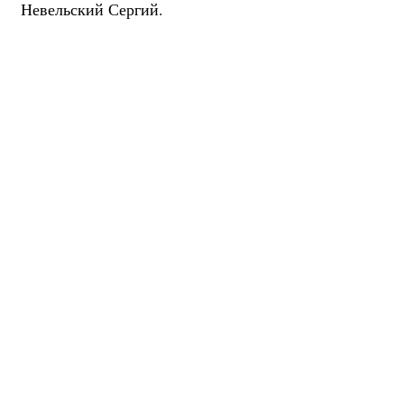
Невельский Сергий.