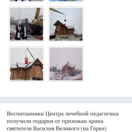
Воспитанники Центра лечебной педагогики
получили подарки от прихожан храма
святителя Василия Великого (на Горке)