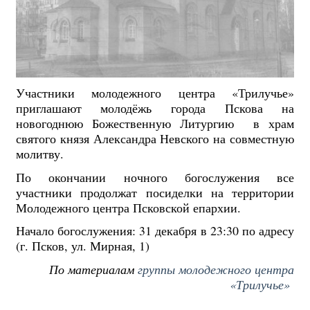
Участники молодежного центра «Трилучье»
приглашают молодёжь города Пскова на
новогоднюю Божественную Литургию в храм
святого князя Александра Невского на совместную
молитву.
По окончании ночного богослужения все
участники продолжат посиделки на территории
Молодежного центра Псковской епархии.
Начало богослужения: 31 декабря в 23:30 по адресу
(г. Псков, ул. Мирная, 1)
По материалам
группы молодежного центра
«Трилучье»