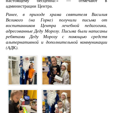
настоящему бесценна!» — отмечают в
администрации Центра.
Ранее, в приходе храма святителя Василия
Великого (на Горке) получили письма от
воспитанников Центра лечебной педагогики,
адресованные Деду Морозу. Письма были написаны
ребятами Деду Морозу с помощью средств
альтернативной и дополнительной коммуникации
(АДК).