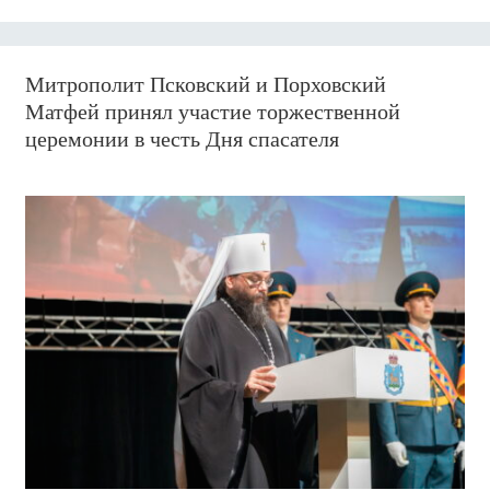
Митрополит Псковский и Порховский
Матфей принял участие торжественной
церемонии в честь Дня спасателя