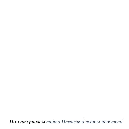
По материалам
сайта Псковской ленты новостей