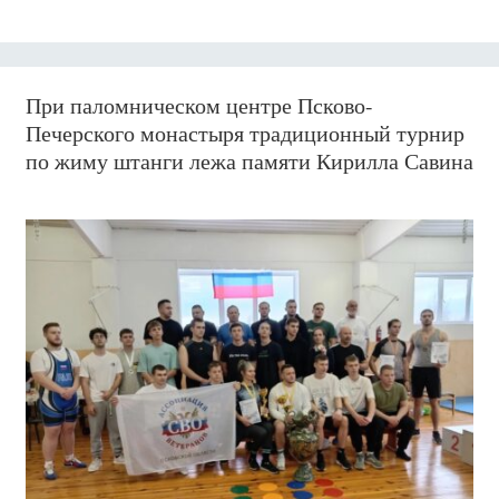
При паломническом центре Псково-
Печерского монастыря традиционный турнир
по жиму штанги лежа памяти Кирилла Савина