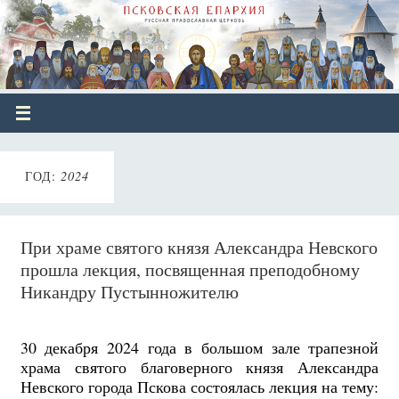
ГОД:
2024
При храме святого князя Александра Невского
прошла лекция, посвященная преподобному
Никандру Пустынножителю
30 декабря 2024 года в большом зале трапезной
храма святого благоверного князя Александра
Невского города Пскова состоялась лекция на тему: