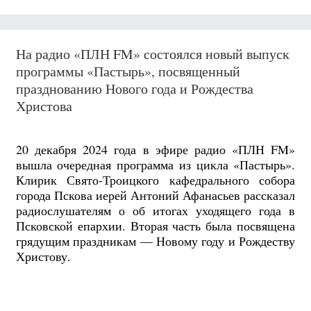
На радио «ПЛН FM» состоялся новый выпуск
программы «Пастырь», посвященный
празднованию Нового года и Рождества
Христова
20 декабря 2024 года в эфире радио «ПЛН FM»
вышла очередная программа из цикла «Пастырь».
Клирик Свято-Троицкого кафедрального собора
города Пскова иерей Антоний Афанасьев рассказал
радиослушателям о об итогах уходящего года в
Псковской епархии. Вторая часть была посвящена
грядущим праздникам — Новому году и Рождеству
Христову.