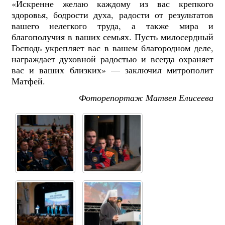
«Искренне желаю каждому из вас крепкого
здоровья, бодрости духа, радости от результатов
вашего нелегкого труда, а также мира и
благополучия в ваших семьях. Пусть милосердный
Господь укрепляет вас в вашем благородном деле,
награждает духовной радостью и всегда охраняет
вас и ваших близких» — заключил митрополит
Матфей.
Фоторепортаж Матвея Елисеева