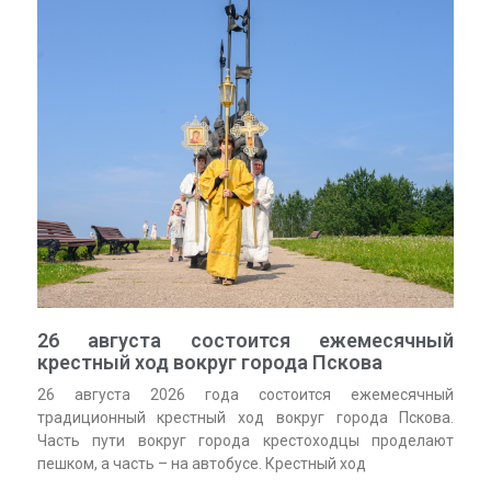
26 августа состоится ежемесячный
крестный ход вокруг города Пскова
26 августа 2026 года состоится ежемесячный
традиционный крестный ход вокруг города Пскова.
Часть пути вокруг города крестоходцы проделают
пешком, а часть – на автобусе. Крестный ход