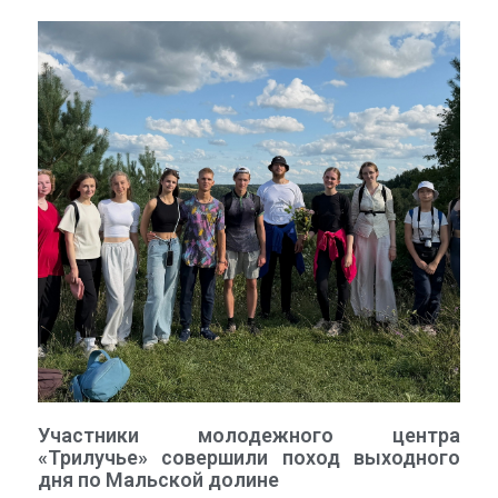
Участники молодежного центра
«Трилучье» совершили поход выходного
дня по Мальской долине