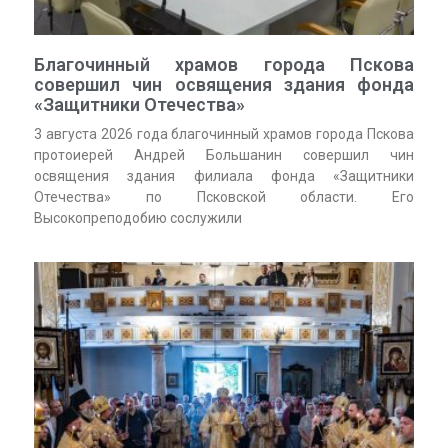
Благочинный храмов города Пскова
совершил чин освящения здания фонда
«Защитники Отечества»
3 августа 2026 года благочинный храмов города Пскова
протоиерей Андрей Большанин совершил чин
освящения здания филиала фонда «Защитники
Отечества» по Псковской области. Его
Высокопреподобию сослужили