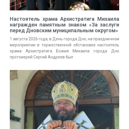
Настоятель храма Архистратига Михаила
награжден памятным знаком «За заслуги
перед Дновским муниципальным округом»
1 августа 2026 года, в День города Дно, на праздничном
мероприятии в торжественной обстановке настоятель
храма Архистратига Божия Михаила города Дно
протоиерей Сергий Андреев был