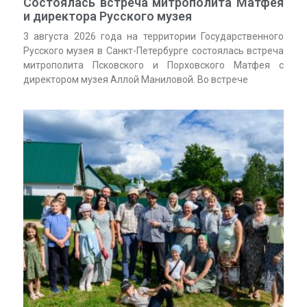
Состоялась встреча митрополита Матфея
и директора Русского музея
3 августа 2026 года на территории Государственного
Русского музея в Санкт-Петербурге состоялась встреча
митрополита Псковского и Порховского Матфея с
директором музея Аллой Маниловой. Во встрече