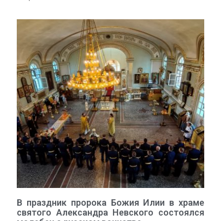
В праздник пророка Божия Илии в храме
святого Александра Невского состоялся