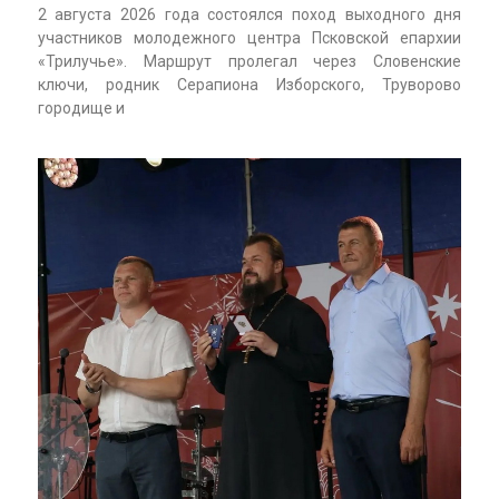
2 августа 2026 года состоялся поход выходного дня
участников молодежного центра Псковской епархии
«Трилучье». Маршрут пролегал через Словенские
ключи, родник Серапиона Изборского, Труворово
городище и