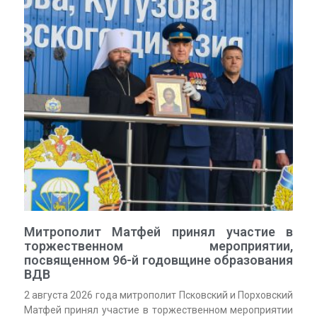
Митрополит Матфей принял участие в
торжественном мероприятии,
посвященном 96-й годовщине образования
ВДВ
2 августа 2026 года митрополит Псковский и Порховский
Матфей принял участие в торжественном мероприятии