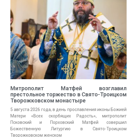
Митрополит Матфей возглавил
престольное торжество в Свято-Троицком
Творожковском монастыре
5 августа 2026 года, в день прославления иконы Божией
Матери «Всех скорбящих Радость», митрополит
Псковский и Порховский Матфей совершил
Божественную Литургию в Свято-Троицком
Творожковском женском