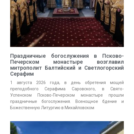
Праздничные богослужения в Псково-
Печерском монастыре возглавил
митрополит Балтийский и Светлогорский
Серафим
1 августа 2026 года, в день обретения мощей
преподобного Серафима Саровского, в Свято-
Успенском Псково-Печерском монастыре прошли
праздничные богослужения. Всенощное бдение и
Божественную Литургию в Михайловском