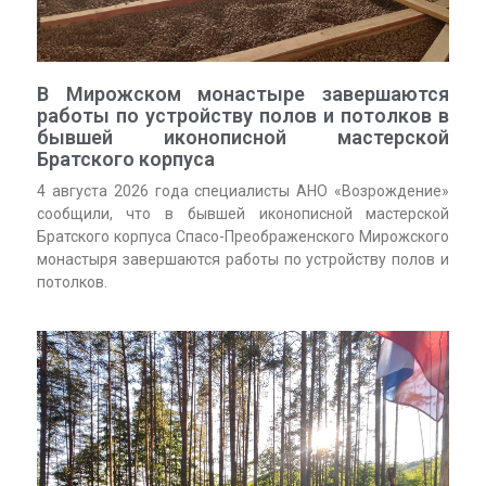
В Мирожском монастыре завершаются
работы по устройству полов и потолков в
бывшей иконописной мастерской
Братского корпуса
4 августа 2026 года специалисты АНО «Возрождение»
сообщили, что в бывшей иконописной мастерской
Братского корпуса Спасо-Преображенского Мирожского
монастыря завершаются работы по устройству полов и
потолков.