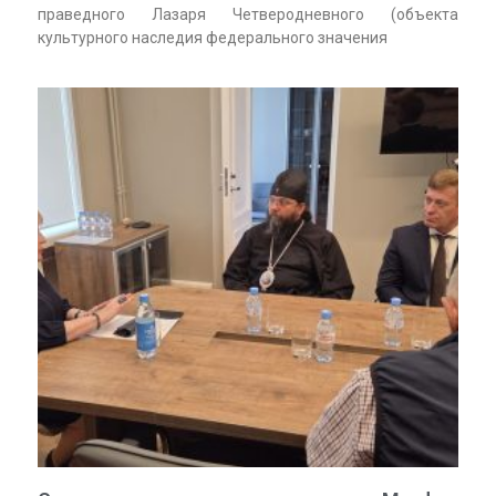
праведного Лазаря Четверодневного (объекта
культурного наследия федерального значения