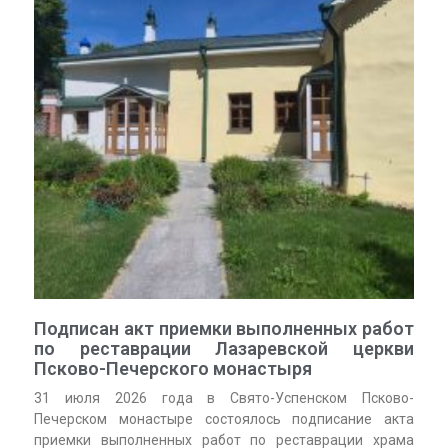
Подписан акт приемки выполненных работ
по реставрации Лазаревской церкви
Псково-Печерского монастыря
31 июля 2026 года в Свято-Успенском Псково-
Печерском монастыре состоялось подписание акта
приемки выполненных работ по реставрации храма