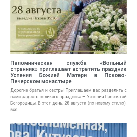
Паломническая служба «Вольный
странник» приглашает встретить праздник
Успения Божией Матери в Псково-
Печерском монастыре
Дорогие братья и сестры! Приглашаем вас разделить с
нами радость великого праздника — Успения Пресвятой
Богородицы. В этот день, 28 августа (по новому стилю),
вся