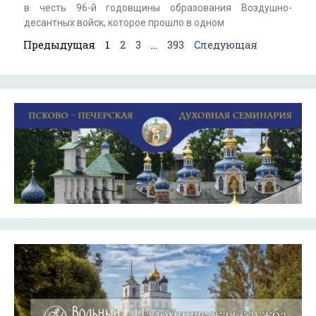
в честь 96-й годовщины образования Воздушно-
десантных войск, которое прошло в одном
Предыдущая
1
2
3
…
393
Следующая