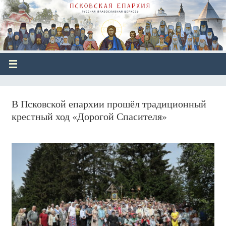
В Псковской епархии прошёл традиционный
крестный ход «Дорогой Спасителя»