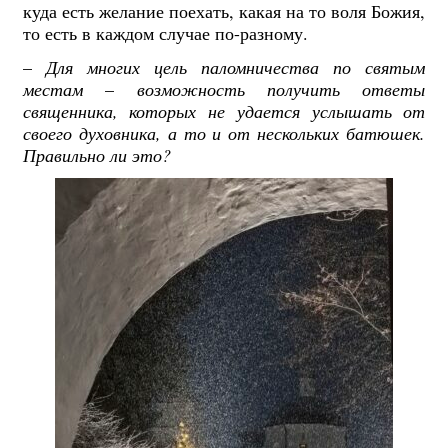
куда есть желание поехать, какая на то воля Божия,
то есть в каждом случае по-разному.
–
Для многих цель паломничества по святым
местам
–
возможность получить ответы
священника, которых не удается услышать от
своего духовника, а то и от нескольких батюшек.
Правильно ли это?