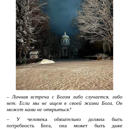
–
Личная встреча с Богом либо случается, либо
нет. Если мы не ищем в своей жизни Бога, Он
может нами не открыться?
– У человека обязательно должна быть
потребность Бога, она может быть даже