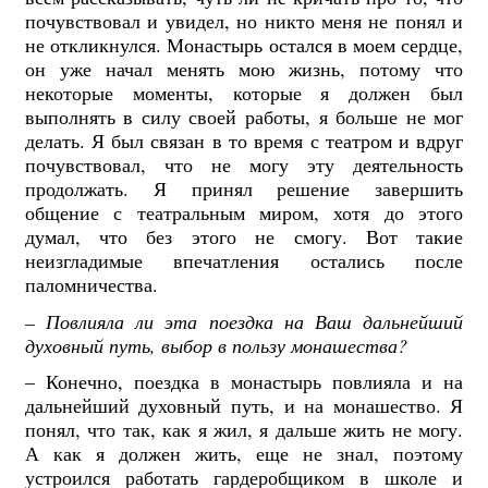
почувствовал и увидел, но никто меня не понял и
не откликнулся. Монастырь остался в моем сердце,
он уже начал менять мою жизнь, потому что
некоторые моменты, которые я должен был
выполнять в силу своей работы, я больше не мог
делать. Я был связан в то время с театром и вдруг
почувствовал, что не могу эту деятельность
продолжать. Я принял решение завершить
общение с театральным миром, хотя до этого
думал, что без этого не смогу. Вот такие
неизгладимые впечатления остались после
паломничества.
–
Повлияла ли эта поездка на Ваш дальнейший
духовный путь, выбор в пользу монашества?
– Конечно, поездка в монастырь повлияла и на
дальнейший духовный путь, и на монашество. Я
понял, что так, как я жил, я дальше жить не могу.
А как я должен жить, еще не знал, поэтому
устроился работать гардеробщиком в школе и