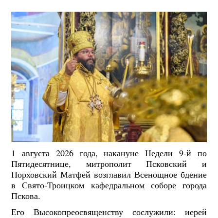
1 августа 2026 года, накануне Недели 9-й по
Пятидесятнице, митрополит Псковский и
Порховский Матфей возглавил Всенощное бдение
в Свято-Троицком кафедральном соборе города
Пскова.
Его Высокопреосвященству сослужили: иерей