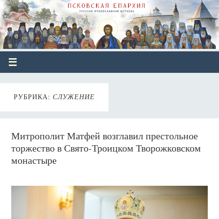
РУБРИКА:
СЛУЖЕНИЕ
Митрополит Матфей возглавил престольное
торжество в Свято-Троицком Творожковском
монастыре