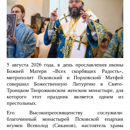
5 августа 2026 года, в день прославления иконы
Божией Матери «Всех скорбящих Радость»,
митрополит Псковский и Порховский Матфей
совершил Божественную Литургию в Свято-
Троицком Творожковском женском монастыре, для
которого этот праздник является одним из
престольных.
Его Высокопреосвященству сослужили:
благочинный монастырей Псковской епархии
игумен Всеволод (Сиканов), настоятель храма