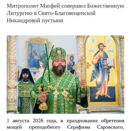
Митрополит Матфей совершил Божественную
Литургию в Свято-Благовещенской
Никандровой пустыни
1 августа 2026 года, в празднование обретения
мощей преподобного Серафима Саровского,