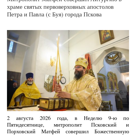
храме святых первоверховных апостолов
Петра и Павла (с Буя) города Пскова
2 августа 2026 года, в Неделю 9-ю по
Пятидесятнице, митрополит Псковский и
Порховский Матфей совершил Божественную