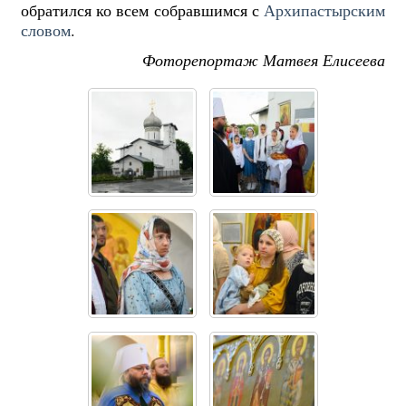
обратился ко всем собравшимся с
Архипастырским
словом
.
Фоторепортаж Матвея Елисеева