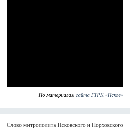
По материалам
сайта ГТРК «Псков»
Слово митрополита Псковского и Порховского