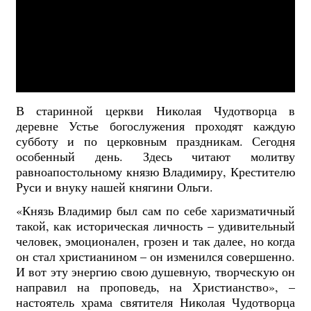
В старинной церкви Николая Чудотворца в
деревне Устье богослужения проходят каждую
субботу и по церковным праздникам. Сегодня
особенный день. Здесь читают молитву
равноапостольному князю Владимиру, Крестителю
Руси и внуку нашей княгини Ольги.
«Князь Владимир был сам по себе харизматичный
такой, как историческая личность – удивительный
человек, эмоционален, грозен и так далее, но когда
он стал христианином – он изменился совершенно.
И вот эту энергию свою душевную, творческую он
направил на проповедь, на Христианство», –
настоятель храма святителя Николая Чудотворца