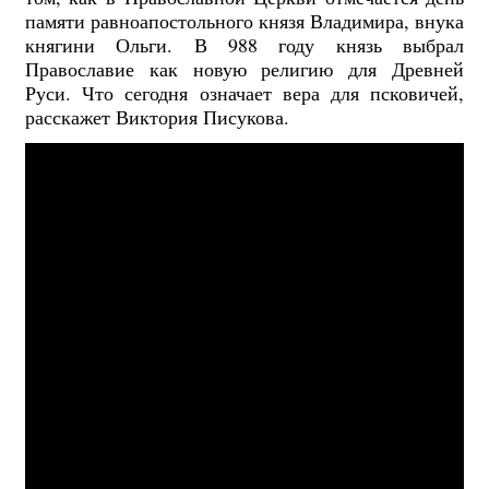
памяти равноапостольного князя Владимира, внука
княгини Ольги. В 988 году князь выбрал
Православие как новую религию для Древней
Руси. Что сегодня означает вера для псковичей,
расскажет Виктория Писукова.