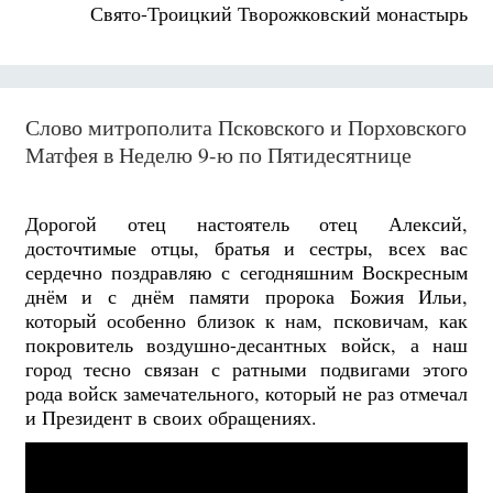
Свято-Троицкий Творожковский монастырь
Слово митрополита Псковского и Порховского
Матфея в Неделю 9-ю по Пятидесятнице
Дорогой отец настоятель отец Алексий,
досточтимые отцы, братья и сестры, всех вас
сердечно поздравляю с сегодняшним Воскресным
днём и с днём памяти пророка Божия Ильи,
который особенно близок к нам, псковичам, как
покровитель воздушно-десантных войск, а наш
город тесно связан с ратными подвигами этого
рода войск замечательного, который не раз отмечал
и Президент в своих обращениях.