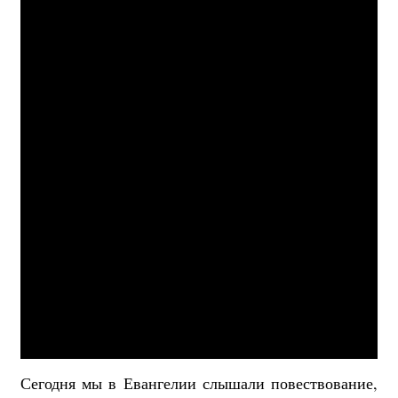
Сегодня мы в Евангелии слышали повествование,