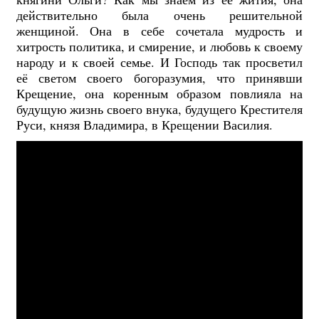
действительно была очень решительной
женщиной. Она в себе сочетала мудрость и
хитрость политика, и смирение, и любовь к своему
народу и к своей семье. И Господь так просветил
её светом своего богоразумия, что принявши
Крещение, она коренным образом повлияла на
будущую жизнь своего внука, будущего Крестителя
Руси, князя Владимира, в Крещении Василия.