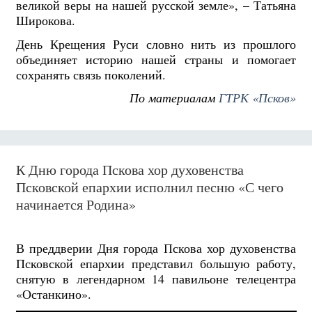
великой веры на нашей русской земле», – Татьяна
Широкова.
День Крещения Руси словно нить из прошлого
объединяет историю нашей страны и помогает
сохранять связь поколений.
По материалам
ГТРК «Псков»
К Дню города Пскова хор духовенства
Псковской епархии исполнил песню «С чего
начинается Родина»
В преддверии Дня города Пскова хор духовенства
Псковской епархии представил большую работу,
снятую в легендарном 14 павильоне телецентра
«Останкино».