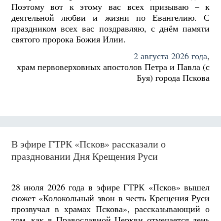
Поэтому вот к этому вас всех призываю – к
деятельной любви и жизни по Евангелию. С
праздником всех вас поздравляю, с днём памяти
святого пророка Божия Илии.
2 августа 2026 года
,
храм первоверховных апостолов Петра и Павла (с
Буя) города Пскова
В эфире ГТРК «Псков» рассказали о
праздновании Дня Крещения Руси
28 июля 2026 года в эфире ГТРК «Псков» вышел
сюжет «Колокольный звон в честь Крещения Руси
прозвучал в храмах Пскова», рассказывающий о
том, как в Православной Церкви отмечается день