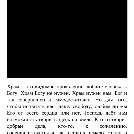
Храм – это видимое проявление любви человека к
Богу. Храм Богу не нужен. Храм нужен нам. Бог и
так совершенен и самодостаточен. Но для того,
чтобы испытать нас, нашу свободу, любим ли мы
Его от всего сердца или нет, Господь даёт нам
возможность творить здесь на земле. Кто-то творит
добрые дела, кто-то, к сожалению,
совершенствуется во зле, и таких немало. Но когда