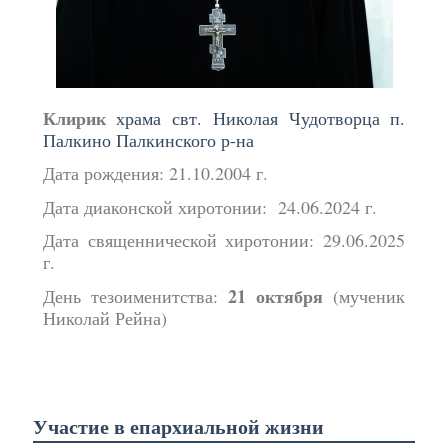
Клирик
храма свт. Николая Чудотворца п.
Палкино Палкинского р-на
Дата рождения: 21.10.2004 г.
Дата диаконской хиротонии: 24.06.2024 г.
Дата священнической хиротонии: 29.06.2025
г.
21 октября
День тезоименитства:
(мученик
Николай Рейна)
Участие в епархиальной жизни