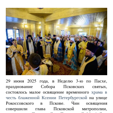
29 июня 2025 года, в Неделю 3-ю по Пасхе,
празднование Собора Псковских святых,
состоялось малое освящение временного
храма в
честь блаженной Ксении Петербургской
на улице
Рокоссовского в Пскове. Чин освящения
совершили глава Псковской митрополии,