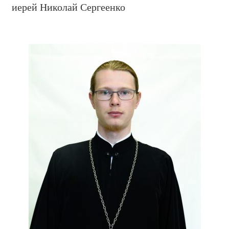
иерей Николай Сергеенко