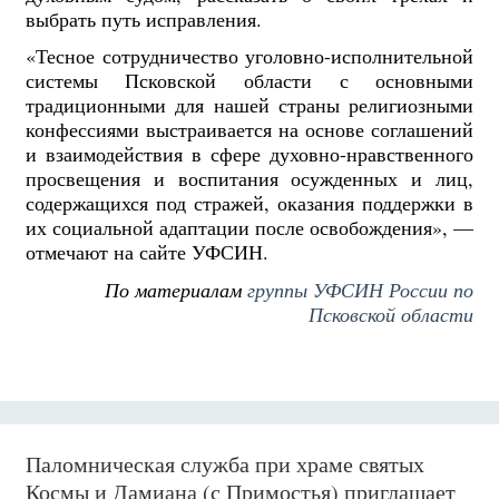
выбрать путь исправления.
«Тесное сотрудничество уголовно-исполнительной
системы Псковской области с основными
традиционными для нашей страны религиозными
конфессиями выстраивается на основе соглашений
и взаимодействия в сфере духовно-нравственного
просвещения и воспитания осужденных и лиц,
содержащихся под стражей, оказания поддержки в
их социальной адаптации после освобождения», —
отмечают на сайте УФСИН.
По материалам
группы УФСИН России по
Псковской области
Паломническая служба при храме святых
Космы и Дамиана (с Примостья) приглашает