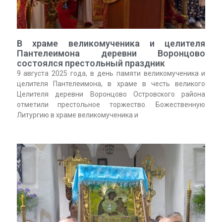
В храме великомученика и целителя
Пантелеимона деревни Воронцово
состоялся престольный праздник
9 августа 2025 года, в день памяти великомученика и
целителя Пантелеимона, в храме в честь великого
Целителя деревни Воронцово Островского района
отметили престольное торжество. Божественную
Литургию в храме великомученика и