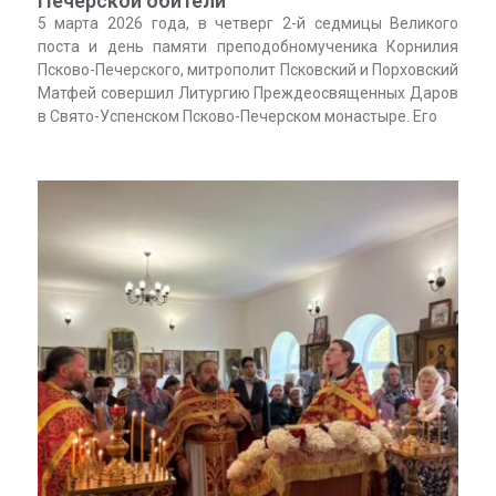
Печерской обители
5 марта 2026 года, в четверг 2-й седмицы Великого
поста и день памяти преподобномученика Корнилия
Псково-Печерского, митрополит Псковский и Порховский
Матфей совершил Литургию Преждеосвященных Даров
в Свято-Успенском Псково-Печерском монастыре. Его