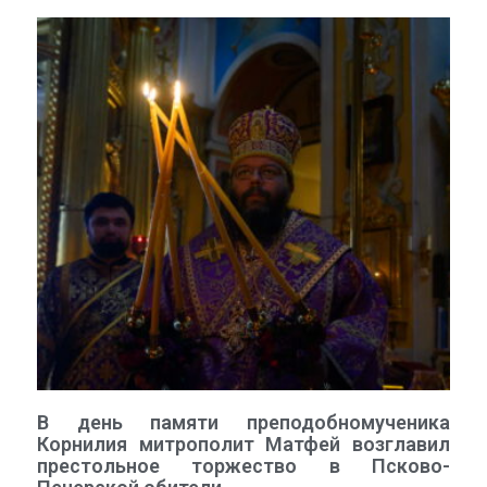
В день памяти преподобномученика
Корнилия митрополит Матфей возглавил
престольное торжество в Псково-