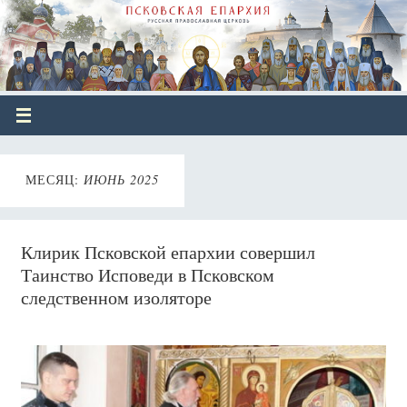
МЕСЯЦ:
ИЮНЬ 2025
Клирик Псковской епархии совершил
Таинство Исповеди в Псковском
следственном изоляторе