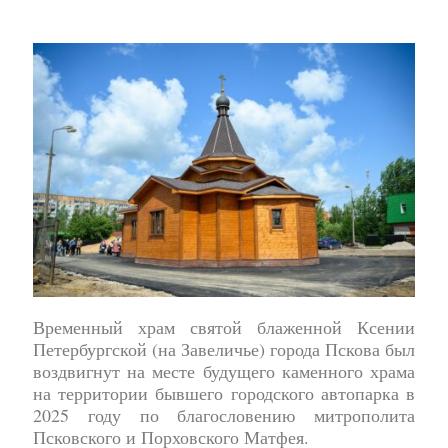
Временный храм святой блаженной Ксении
Петербургской (на Завеличье) города Пскова был
воздвигнут на месте будущего каменного храма
на территории бывшего городского автопарка в
2025 году по благословению митрополита
Псковского и Порховского Матфея.