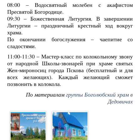
08:00 – Водосвятный молебен с акафистом
Пресвятой Богородице.
09:30 – Божественная Литургия. В завершении
Литургии – праздничный крестный ход вокруг
храма.
По окончании богослужения – чаепитие со
сладостями.
11:00-11:30 – Мастер-класс по колокольному звону
от народной Школы-звонарей при храме святых
Жен-мироносиц города Пскова (бесплатный и для
всех желающих). Каждый желающий сможет
позвонить в колокола.
По материалам
группы Боголюбский храм в
Дедовичах