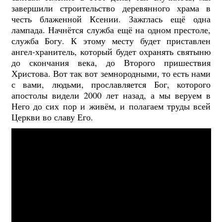
завершили строительство деревянного храма в
честь блаженной Ксении. Зажглась ещё одна
лампада. Начнётся служба ещё на одном престоле,
служба Богу. К этому месту будет приставлен
ангел-хранитель, который будет охранять святыню
до скончания века, до Второго пришествия
Христова. Вот так вот земнородными, то есть нами
с вами, людьми, прославляется Бог, которого
апостолы видели 2000 лет назад, а мы веруем в
Него до сих пор и живём, и полагаем труды всей
Церкви во славу Его.