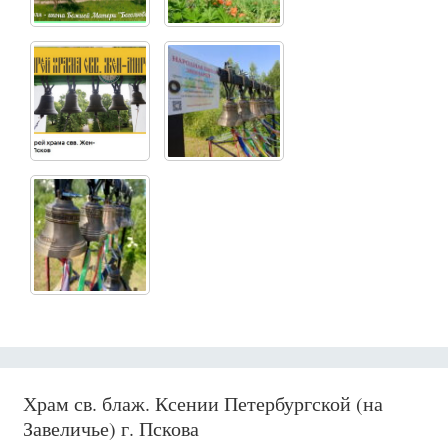
Храм св. блаж. Ксении Петербургской (на
Завеличье) г. Пскова