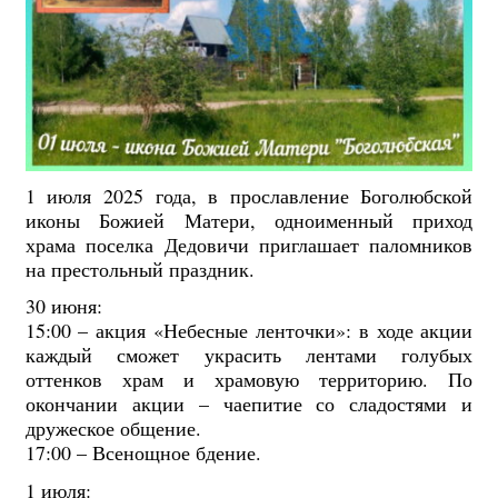
1 июля 2025 года, в прославление Боголюбской
иконы Божией Матери, одноименный приход
храма поселка Дедовичи приглашает паломников
на престольный праздник.
30 июня:
15:00 – акция «Небесные ленточки»: в
ходе акции
каждый сможет украсить лентами голубых
оттенков храм и храмовую территорию. По
окончании акции – чаепитие со сладостями и
дружеское общение.
17:00 – Всенощное бдение.
1 июля: