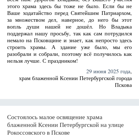
этого храма здесь бы тоже не было. Если бы не
Ваше ходатайство перед Святейшим Патриархом,
за множеством дел, наверное, до него бы этот
вопль души нашей не дошёл. Но Владыка
поддержал нашу просьбу, так как сам потрудился
немало на Псковщине и знает, как непросто здесь
строить храмы. А здание уже было, мы его
разобрали и собрали, поэтому всё получилось как
нельзя лучше. С праздником!
29 июня 2025 года
,
храм блаженной Ксении Петербургской города
Пскова
Состоялось малое освящение храма
блаженной Ксении Петербургской на улице
Рокоссовского в Пскове