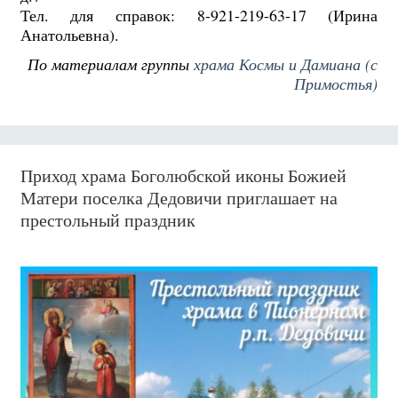
Тел. для справок: 8-921-219-63-17 (Ирина
Анатольевна).
По материалам группы
храма Космы и Дамиана (с
Примостья)
Приход храма Боголюбской иконы Божией
Матери поселка Дедовичи приглашает на
престольный праздник