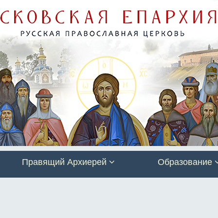
Правящий Архиерей
Образование