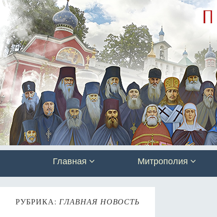
Главная
Митрополия
РУБРИКА:
ГЛАВНАЯ НОВОСТЬ