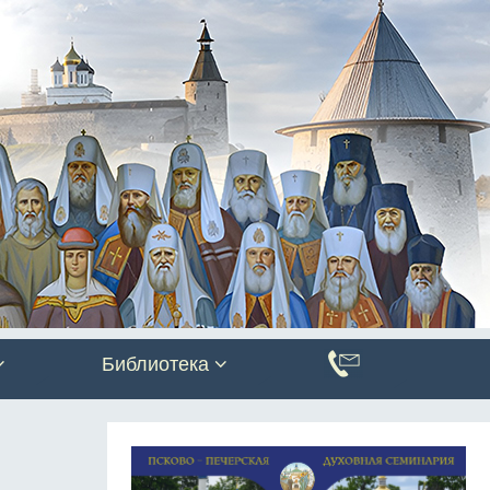
Библиотека