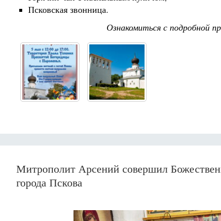
Псковская звонница.
Ознакомиться с подробной 
Митрополит Арсений совершил Божествен
города Пскова