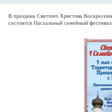
В праздник Светлого Христова Воскресени
состоится Пасхальный семейный фестивал