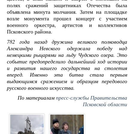
полях сражений защитниках Отечества была
объявлена минута молчания. Затем на площадке
возле монумента прошел концерт с участием
военного оркестра, артистов и коллективов
Псковского района.
782 года назад дружина великого полководца
Александра Невского одержала победу над
немецкими рыцарями на льду Чудского озера. Это
событие предопределило дальнейший ход истории
и развития нашего государства на столетия
вперед. Именно эта битва стала первым
выдающимся сражением и образцом передового
русского военного искусства.
По материалам
пресс-службы Правительства
Псковской области