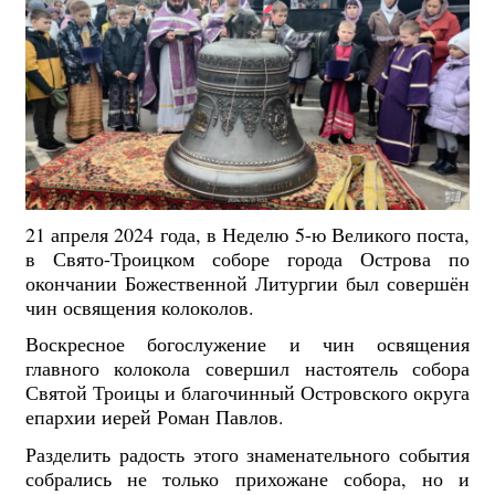
21 апреля 2024 года, в Неделю 5-ю Великого поста,
в Свято-Троицком соборе города Острова по
окончании Божественной Литургии был совершён
чин освящения колоколов.
Воскресное богослужение и чин освящения
главного колокола совершил настоятель собора
Святой Троицы и благочинный Островского округа
епархии иерей Роман Павлов.
Разделить радость этого знаменательного события
собрались не только прихожане собора, но и