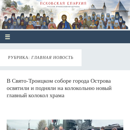
РУБРИКА:
ГЛАВНАЯ НОВОСТЬ
В Свято-Троицком соборе города Острова
освятили и подняли на колокольню новый
главный колокол храма