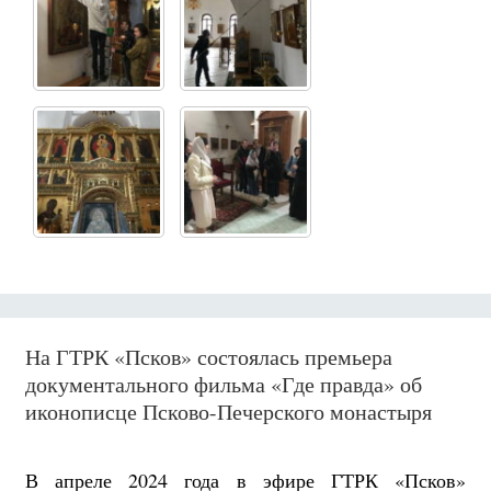
На ГТРК «Псков» состоялась премьера
документального фильма «Где правда» об
иконописце Псково-Печерского монастыря
В апреле 2024 года в эфире ГТРК «Псков»