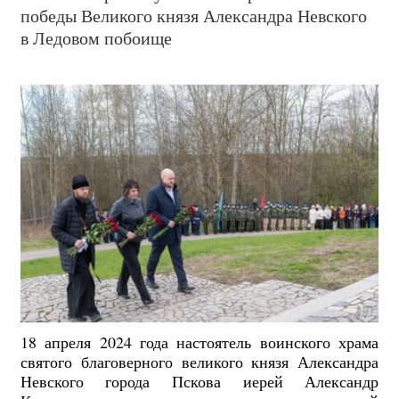
победы Великого князя Александра Невского
в Ледовом побоище
18 апреля 2024 года настоятель воинского храма
святого благоверного великого князя Александра
Невского города Пскова иерей Александр