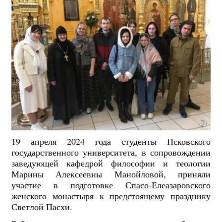
19 апреля 2024 года студенты Псковского
государственного университета, в сопровождении
заведующей кафедрой философии и теологии
Марины Алексеевны Манойловой, приняли
участие в подготовке Спасо-Елеазаровского
женского монастыря к предстоящему празднику
Светлой Пасхи.