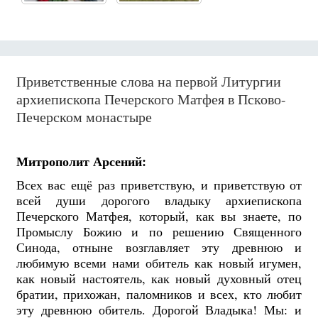
Приветственные слова на первой Литургии
архиепископа Печерского Матфея в Псково-
Печерском монастыре
Митрополит Арсений:
Всех вас ещё раз приветствую, и приветствую от
всей души дорогого владыку архиепископа
Печерского Матфея, который, как вы знаете, по
Промыслу Божию и по решению Священного
Синода, отныне возглавляет эту древнюю и
любимую всеми нами обитель как новый игумен,
как новый настоятель, как новый духовный отец
братии, прихожан, паломников и всех, кто любит
эту древнюю обитель. Дорогой Владыка! Мы: и