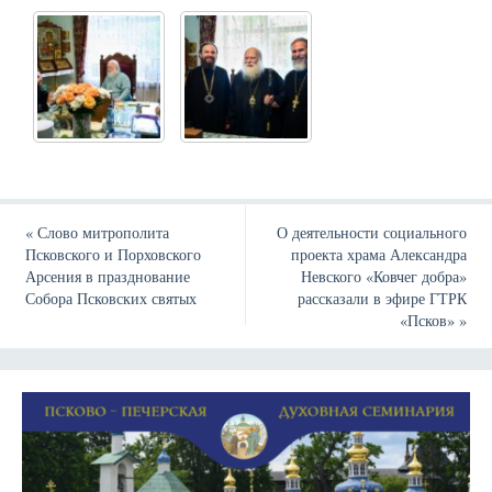
«
Слово митрополита
О деятельности социального
Псковского и Порховского
проекта храма Александра
Арсения в празднование
Невского «Ковчег добра»
Собора Псковских святых
рассказали в эфире ГТРК
«Псков»
»