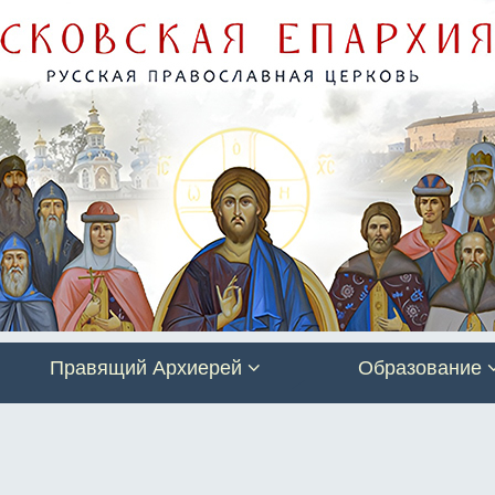
Правящий Архиерей
Образование