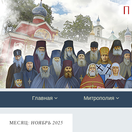
Главная
Митрополия
МЕСЯЦ:
НОЯБРЬ 2025