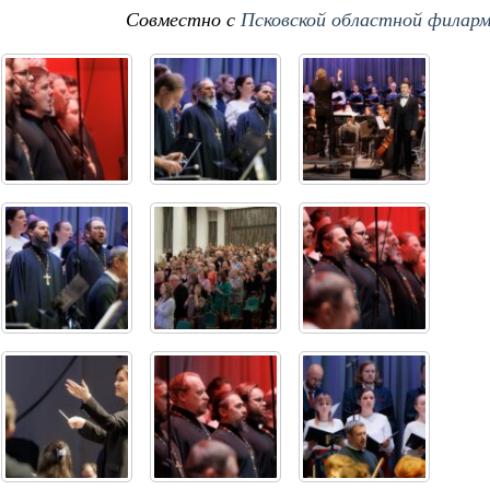
Совместно с
Псковской областной филар