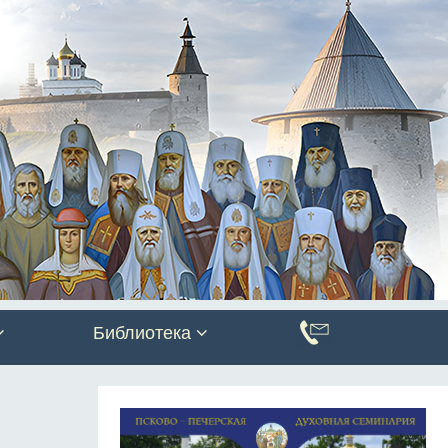
Библиотека