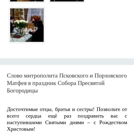
Слово митрополита Псковского и Порховского
Матфея в праздник Собора Пресвятой
Богородицы
Досточтимые отцы, братья и сестры! Позвольте от
всего сердца ещё раз поздравить вас с
наступившими Святыми днями – с Рождеством
Христовым!