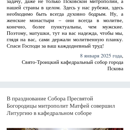
задачу, даже не только Псковской митрополии, а
нашей страны в целом. Здесь у нас рубежи, здесь
необходимо быть всегда духовно бодрым. Ну, а
женские монастыри – они всегда в молитве,
конечно, более пунктуальны, чем мужские.
Поэтому, матушки, тут на вас надежда, чтобы мы,
глядя на вас, сами держали молитвенную планку.
Спаси Господи за ваш каждодневный труд!
8 января 2025 года
,
Свято-Троицкий кафедральный собор города
Пскова
В празднование Собора Пресвятой
Богородицы митрополит Матфей совершил
Литургию в кафедральном соборе