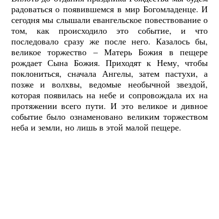
радоваться о появившемся в мир Богомладенце. И
сегодня мы слышали евангельское повествование о
том, как происходило это событие, и что
последовало сразу же после него. Казалось бы,
великое торжество – Матерь Божия в пещере
рождает Сына Божия. Приходят к Нему, чтобы
поклониться, сначала Ангелы, затем пастухи, а
позже и волхвы, ведомые необычной звездой,
которая появилась на небе и сопровождала их на
протяжении всего пути. И это великое и дивное
событие было ознаменовано великим торжеством
неба и земли, но лишь в этой малой пещере.