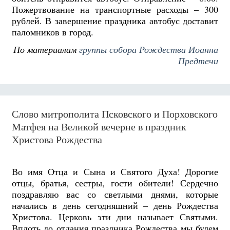
Пожертвование на транспортные расходы – 300
рублей. В завершение праздника автобус доставит
паломников в город.
По материалам
группы собора Рождества Иоанна
Предтечи
Слово митрополита Псковского и Порховского
Матфея на Великой вечерне в праздник
Христова Рождества
Во имя Отца и Сына и Святого Духа! Дорогие
отцы, братья, сестры, гости обители! Сердечно
поздравляю вас со светлыми днями, которые
начались в день сегодняшний – день Рождества
Христова. Церковь эти дни называет Святыми.
Вплоть до отдания праздника Рождества мы будем