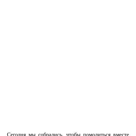
Сегодня мы собрались, чтобы помолиться вместе