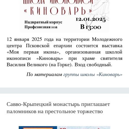
12 января 2025 года на территории Молодежного
центра Псковской епархии состоится выставка
«Моя первая икона», организованная школой
иконописи «Киноварь» при храме святителя
Василия Великого (на Горке).
Вход свободный.
По материалам
группы школы «Киноварь»
Савво-Крыпецкий монастырь приглашает
паломников на престольное торжество