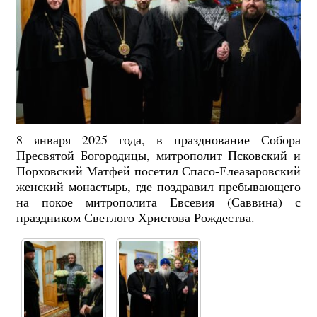
8 января 2025 года, в празднование Собора
Пресвятой Богородицы, митрополит Псковский и
Порховский Матфей посетил Спасо-Елеазаровский
женский монастырь, где поздравил пребывающего
на покое митрополита Евсевия (Саввина) с
праздником Светлого Христова Рождества.