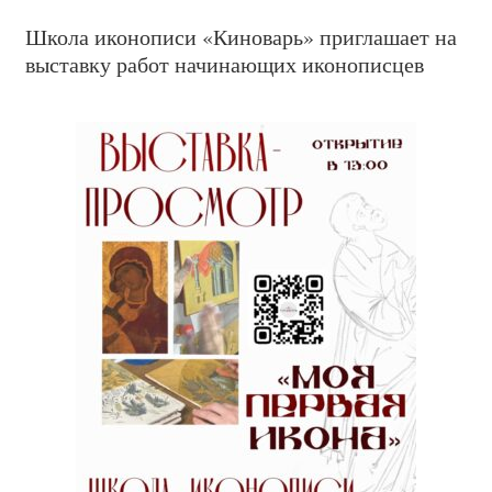
Школа иконописи «Киноварь» приглашает на
выставку работ начинающих иконописцев