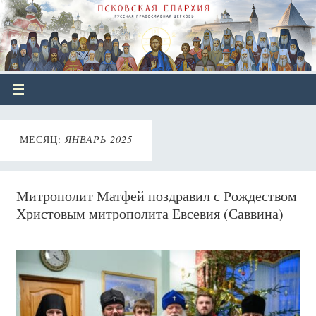
МЕСЯЦ:
ЯНВАРЬ 2025
Митрополит Матфей поздравил с Рождеством
Христовым митрополита Евсевия (Саввина)