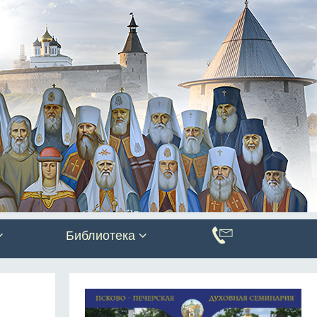
Библиотека