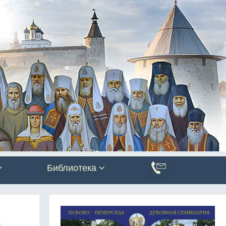
Библиотека