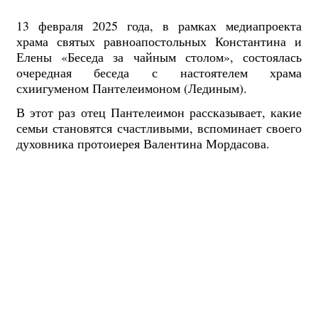
13 февраля 2025 года, в рамках медиапроекта
храма святых равноапостольных Константина и
Елены «Беседа за чайным столом», состоялась
очередная беседа с настоятелем храма
схиигуменом Пантелеимоном (Лединым).
В этот раз отец Пантелеимон рассказывает, какие
семьи становятся счастливыми, вспоминает своего
духовника протоиерея Валентина Мордасова.