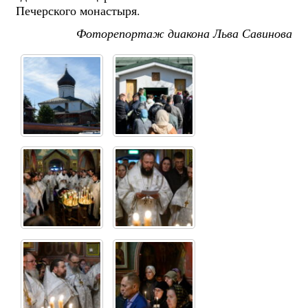
Печерского монастыря.
Фоторепортаж диакона Льва Савинова