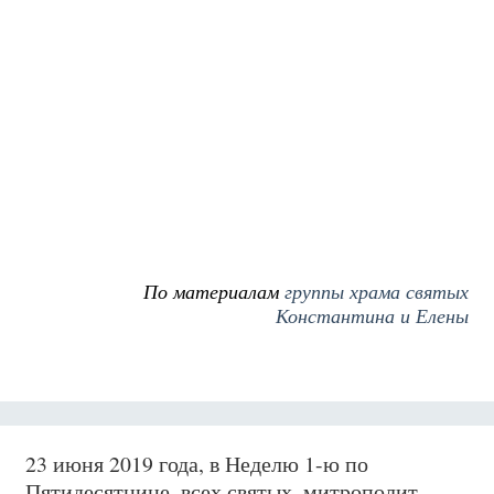
По материалам
группы храма святых
Константина и Елены
23 июня 2019 года, в Неделю 1-ю по
Пятидесятнице, всех святых, митрополит