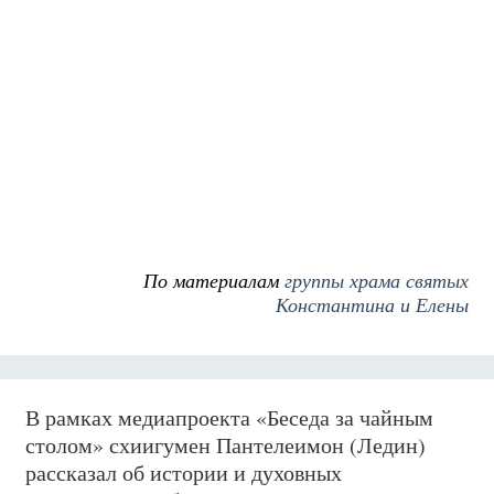
По материалам
группы храма святых
Константина и Елены
В рамках медиапроекта «Беседа за чайным
столом» схиигумен Пантелеимон (Ледин)
рассказал об истории и духовных