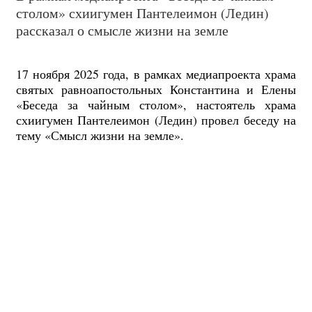
столом» схиигумен Пантелеимон (Ледин)
рассказал о смысле жизни на земле
17 ноября 2025 года, в рамках медиапроекта храма
святых равноапостольных Константина и Елены
«Беседа за чайным столом», настоятель храма
схиигумен Пантелеимон (Ледин) провел беседу на
тему «Смысл жизни на земле».