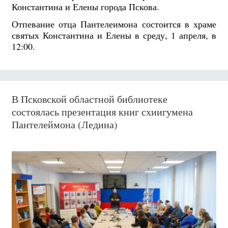
Константина и Елены города Пскова.
Отпевание отца Пантелеимона состоится в храме
святых Константина и Елены в среду, 1 апреля, в
12:00.
В Псковской областной библиотеке
состоялась презентация книг схиигумена
Пантелеймона (Ледина)