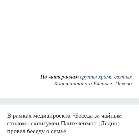
По материалам
группы храма святых
Константина и Елены г. Пскова
В рамках медиапроекта «Беседа за чайным
столом» схиигумен Пантелеимон (Ледин)
провел беседу о семье