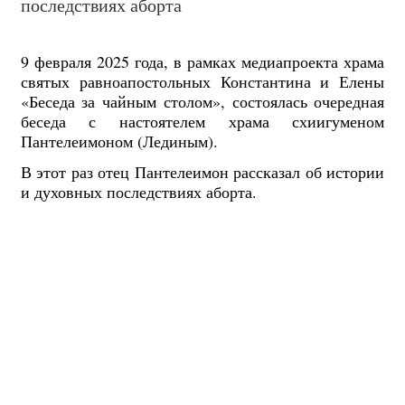
последствиях аборта
9 февраля 2025 года, в рамках медиапроекта храма
святых равноапостольных Константина и Елены
«Беседа за чайным столом», состоялась очередная
беседа с настоятелем храма схиигуменом
Пантелеимоном (Лединым).
В этот раз отец Пантелеимон рассказал об истории
и духовных последствиях аборта.