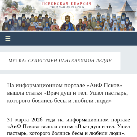
МЕТКА:
СХИИГУМЕН ПАНТЕЛЕИМОН ЛЕДИН
На информационном портале «АиФ Псков»
вышла статья «Врач душ и тел. Ушел пастырь,
которого боялись бесы и любили люди»
31 марта 2026 года на информационном портале
«АиФ Псков» вышла статья «Врач душ и тел. Ушел
пастырь, которого боялись бесы и любили люди».