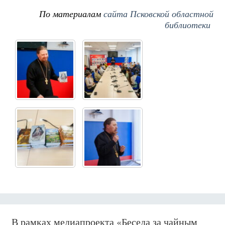
По материалам
сайта Псковской областной
библиотеки
В рамках медиапроекта «Беседа за чайным