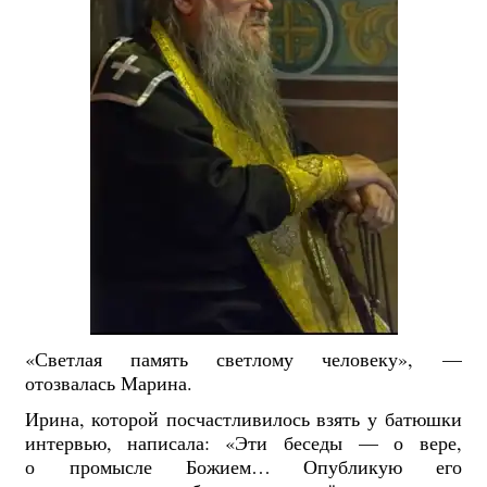
«Светлая память светлому человеку», —
отозвалась Марина.
Ирина, которой посчастливилось взять у батюшки
интервью, написала: «Эти беседы — о вере,
о промысле Божием… Опубликую его