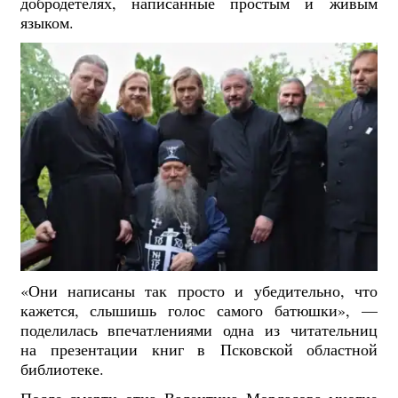
добродетелях, написанные простым и живым
языком.
«Они написаны так просто и убедительно, что
кажется, слышишь голос самого батюшки», —
поделилась впечатлениями одна из читательниц
на презентации книг в Псковской областной
библиотеке.