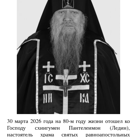
30 марта 2026 года на 80-м году жизни отошел ко
Господу схиигумен Пантелеимон (Ледин),
настоятель храма святых равноапостольных