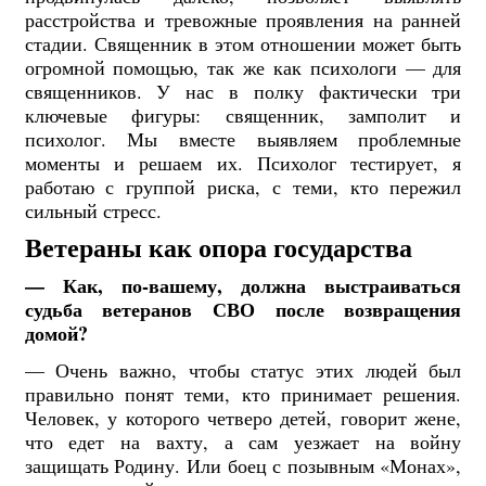
расстройства и тревожные проявления на ранней
стадии. Священник в этом отношении может быть
огромной помощью, так же как психологи — для
священников. У нас в полку фактически три
ключевые фигуры: священник, замполит и
психолог. Мы вместе выявляем проблемные
моменты и решаем их. Психолог тестирует, я
работаю с группой риска, с теми, кто пережил
сильный стресс.
Ветераны как опора государства
— Как, по-вашему, должна выстраиваться
судьба ветеранов СВО после возвращения
домой?
— Очень важно, чтобы статус этих людей был
правильно понят теми, кто принимает решения.
Человек, у которого четверо детей, говорит жене,
что едет на вахту, а сам уезжает на войну
защищать Родину. Или боец с позывным «Монах»,