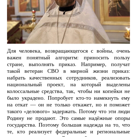
Для человека, возвращающегося с войны, очень
важен понятный алгоритм: приносить пользу
стране, выполнять приказ. Например, получат
такой ветеран СВО в мирной жизни приказ:
набрать качественных сотрудников, реализовать
национальный проект, на который выделены
колоссальные средства, так, чтобы ни копейки не
было украдено. Попробует кто-то намекнуть ему
на откат — он не только откажет, но и поможет
такого «делового» задержать. Потому что эти люди
Родину не продают. Это самые надёжные опоры
государства. Поэтому большая надежда на то, что
те, кто реализует федеральные и региональные