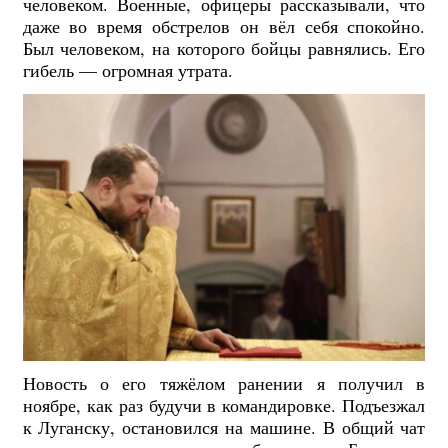
человеком. Военные, офицеры рассказывали, что
даже во время обстрелов он вёл себя спокойно.
Был человеком, на которого бойцы равнялись. Его
гибель — огромная утрата.
Новость о его тяжёлом ранении я получил в
ноябре, как раз будучи в командировке. Подъезжал
к Луганску, остановился на машине. В общий чат