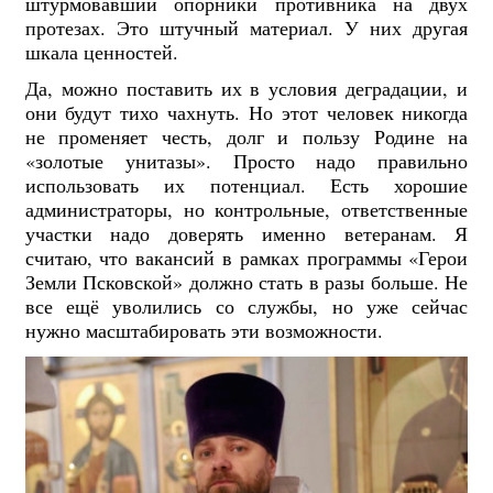
штурмовавший опорники противника на двух
протезах. Это штучный материал. У них другая
шкала ценностей.
Да, можно поставить их в условия деградации, и
они будут тихо чахнуть. Но этот человек никогда
не променяет честь, долг и пользу Родине на
«золотые унитазы». Просто надо правильно
использовать их потенциал. Есть хорошие
администраторы, но контрольные, ответственные
участки надо доверять именно ветеранам. Я
считаю, что вакансий в рамках программы «Герои
Земли Псковской» должно стать в разы больше. Не
все ещё уволились со службы, но уже сейчас
нужно масштабировать эти возможности.