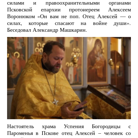
силами и правоохранительными органами
Псковской епархии протоиереем Алексеем
Воронюком «Он вам не поп. Отец Алексей — о
силах, которые спасают на войне души».
Беседовал Александр Машкарин.
Настоятель храма Успения Богородицы с
Пароменья в Пскове отец Алексей – человек со