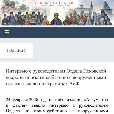
ГОД:
2026
Интервью с руководителем Отдела Псковской
епархии по взаимодействию с вооруженными
силами вышло на страницах АиФ
24 февраля 2026 года на сайте издания «Аргументы
и факты» вышло интервью с руководителем
Отдела по взаимодействию с вооруженными