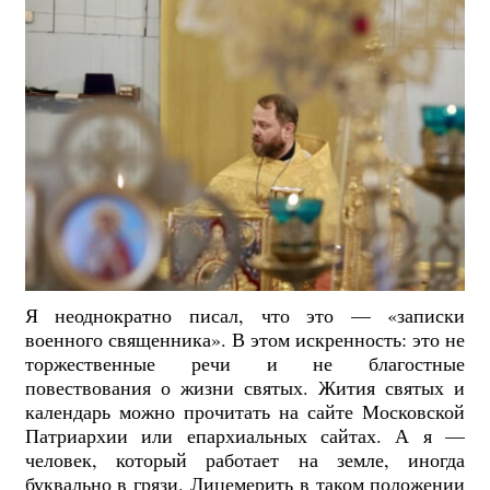
Я неоднократно писал, что это — «записки
военного священника». В этом искренность: это не
торжественные речи и не благостные
повествования о жизни святых. Жития святых и
календарь можно прочитать на сайте Московской
Патриархии или епархиальных сайтах. А я —
человек, который работает на земле, иногда
буквально в грязи. Лицемерить в таком положении