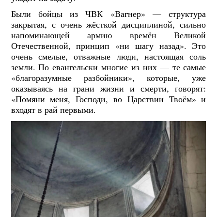
Были бойцы из ЧВК «Вагнер» — структура
закрытая, с очень жёсткой дисциплиной, сильно
напоминающей армию времён Великой
Отечественной, принцип «ни шагу назад». Это
очень смелые, отважные люди, настоящая соль
земли. По евангельски многие из них — те самые
«благоразумные разбойники», которые, уже
оказываясь на грани жизни и смерти, говорят:
«Помяни меня, Господи, во Царствии Твоём» и
входят в рай первыми.