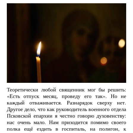
Теоретически любой священник мог бы решить:
«Есть отпуск месяц, проведу его так». Но не
каждый отваживается. Разнарядок сверху нет.
Другое дело, что как руководитель военного отдела
Псковской епархии я честно говорю духовенству:
нас очень мало. Нам приходится помимо своего
полка ещё ездить в госпиталь, на полигон, к