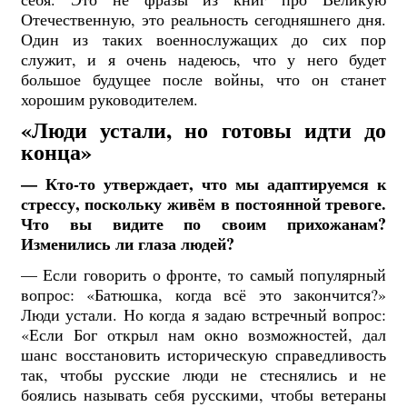
Отечественную, это реальность сегодняшнего дня.
Один из таких военнослужащих до сих пор
служит, и я очень надеюсь, что у него будет
большое будущее после войны, что он станет
хорошим руководителем.
«Люди устали, но готовы идти до
конца»
— Кто-то утверждает, что мы адаптируемся к
стрессу, поскольку живём в постоянной тревоге.
Что вы видите по своим прихожанам?
Изменились ли глаза людей?
— Если говорить о фронте, то самый популярный
вопрос: «Батюшка, когда всё это закончится?»
Люди устали. Но когда я задаю встречный вопрос:
«Если Бог открыл нам окно возможностей, дал
шанс восстановить историческую справедливость
так, чтобы русские люди не стеснялись и не
боялись называть себя русскими, чтобы ветераны