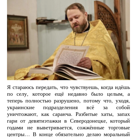
Я стараюсь передать, что чувствуешь, когда идёшь
по селу, которое ещё недавно было целым, а
теперь полностью разрушено, потому что, уходя,
украинские подразделения всё за собой
уничтожают, как саранча. Разбитые хаты, запах
гари от девятиэтажки в Северодонецке, который
годами не выветривается, сожжённые торговые
центры… В конце обязательно делаю моральный