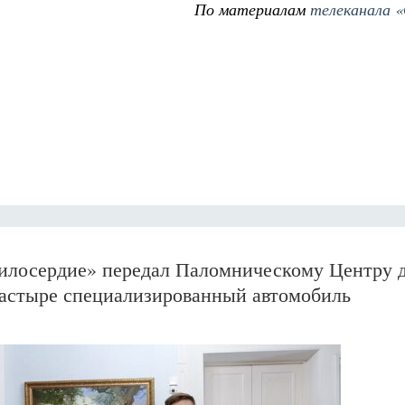
По материалам
телеканала 
илосердие» передал Паломническому Центру 
астыре специализированный автомобиль