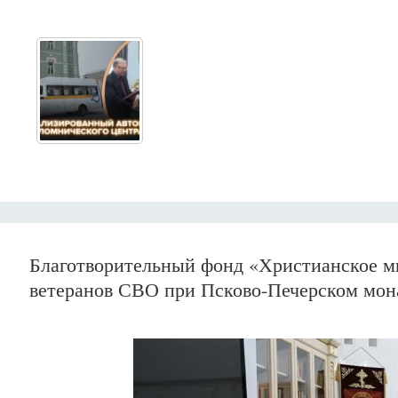
Благотворительный фонд «Христианское м
ветеранов СВО при Псково-Печерском мон