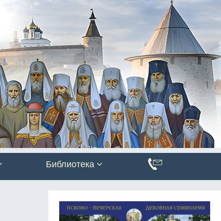
Библиотека