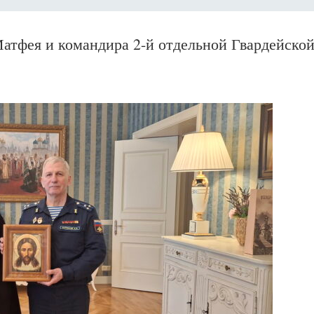
Матфея и командира 2-й отдельной Гвардейско