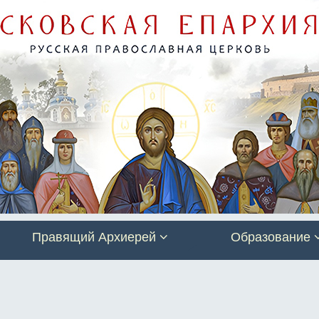
Правящий Архиерей
Образование