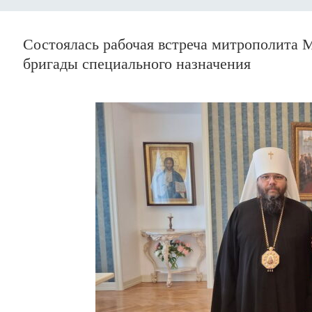
Состоялась рабочая встреча митрополита 
бригады специального назначения