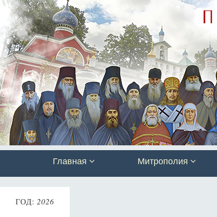
Главная
Митрополия
ГОД:
2026