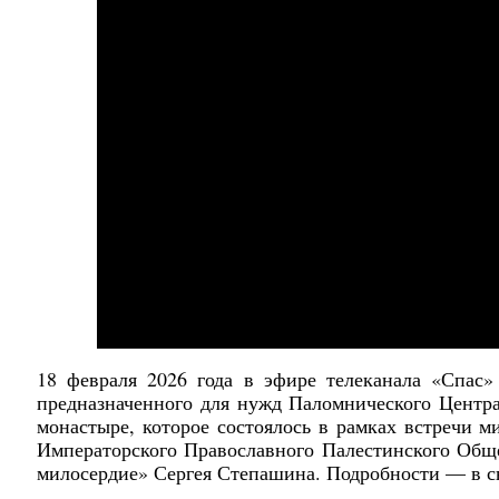
18 февраля 2026 года в эфире телеканала «Спас»
предназначенного для нужд Паломнического Центр
монастыре, которое состоялось в рамках встречи 
Императорского Православного Палестинского Обще
милосердие» Сергея Степашина. Подробности — в с