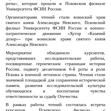
роты», которые прошли в Псковском филиале
Университета ФСИН России.
Организаторами чтений стали воинский храм
святого князя Александра Невского, Псковский
филиал Университета ФСИН России и военно-
патриотическое движение «Хутор «Казачий
дозор»» при воинском храме святого князя
Александра Невского.
Мероприятие объединило курсантов,
представивших исследовательские работы,
посвященные героическим страницам истории
России, подвигу десантников 6-й роты и роли
Пскова в военной летописи страны. Чтения стали
значимой площадкой для сохранения исторической
памяти, развития исследовательской культуры
обучающихся и воспитания чувства
ответственности за судьбу Отечества.
В рамках работы чтений состоялась встреча
курсантов Псковского филиала с