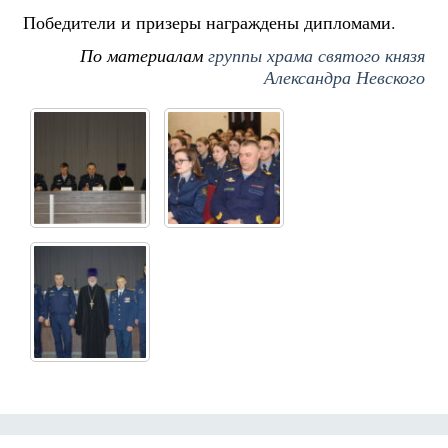
Победители и призеры награждены дипломами.
По материалам
группы храма святого князя
Александра Невского