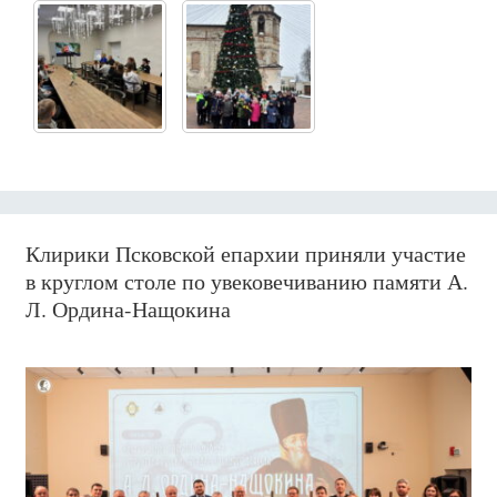
Клирики Псковской епархии приняли участие
в круглом столе по увековечиванию памяти А.
Л. Ордина-Нащокина