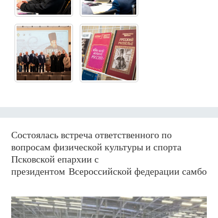
Состоялась встреча ответственного по
вопросам физической культуры и спорта
Псковской епархии с
президентом Всероссийской федерации самбо