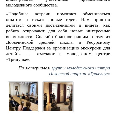
молодежного сообщества.
«Подобные встречи помогают обмениваться
опытом и искать новые идеи. Нам приятно
делиться своими достижениями и видеть, как
ребята открывают для себя новые интересные
возможности. Спасибо большое нашим гостям из
Добычинской средней школы и Ресурсному
Центру Поддержки за организацию экскурсии для
детей!» — отмечают в молодежном центре
«Трилучье».
По материалам
группы молодежного центра
Псковской епархии «Трилучье»