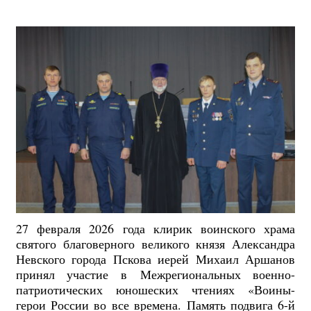
27 февраля 2026 года клирик воинского храма
святого благоверного великого князя Александра
Невского города Пскова иерей Михаил Аршанов
принял участие в Межрегиональных военно-
патриотических юношеских чтениях «Воины-
герои России во все времена. Память подвига 6-й