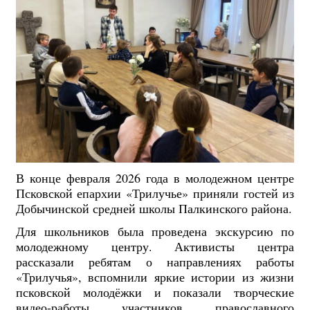
В конце февраля 2026 года в молодежном центре
Псковской епархии «Трилучье» приняли гостей из
Добычинской средней школы Палкинского района.
Для школьников была проведена экскурсию по
молодежному центру. Активисты центра
рассказали ребятам о направлениях работы
«Трилучья», вспомнили яркие истории из жизни
псковской молодёжки и показали творческие
видео-работы участников православного