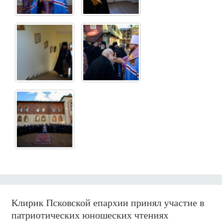
Клирик Псковской епархии принял участие в
патриотических юношеских чтениях