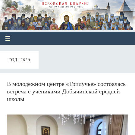
ГОД:
2026
В молодежном центре «Трилучье» состоялась
встреча с учениками Добычинской средней
школы