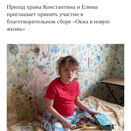
Приход храма Константина и Елены
приглашает принять участие в
благотворительном сборе «Окна в новую
жизнь»