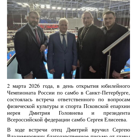
2 марта 2026 года, в день открытия юбилейного
Чемпионата России по самбо в Санкт-Петербурге,
состоялась встреча ответственного по вопросам
физической культуры и спорта Псковской епархии
иерея Дмитрия Головнева и президента
Всероссийской федерации самбо Сергея Елисеева.
В ходе встречи отец Дмитрий вручил Сергею
Владимировичу благодарственное письмо от главы