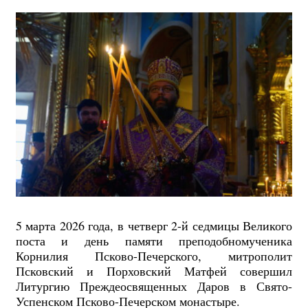
5 марта 2026 года, в четверг 2-й седмицы Великого
поста и день памяти преподобномученика
Корнилия Псково-Печерского, митрополит
Псковский и Порховский Матфей совершил
Литургию Преждеосвященных Даров в Свято-
Успенском Псково-Печерском монастыре.