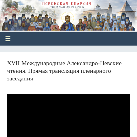
XVII Международные Александро-Невские
чтения. Прямая трансляция пленарного
заседания