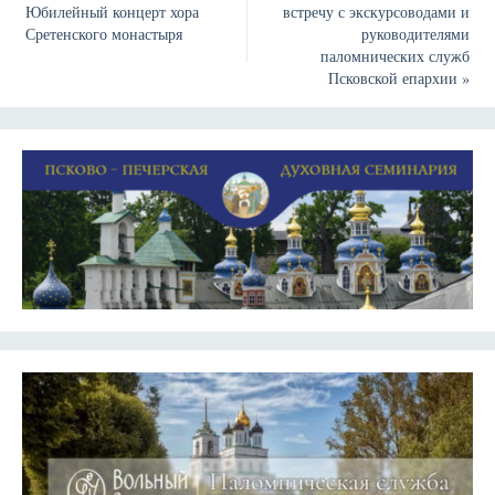
Юбилейный концерт хора
встречу с экскурсоводами и
Сретенского монастыря
руководителями
паломнических служб
Псковской епархии
»