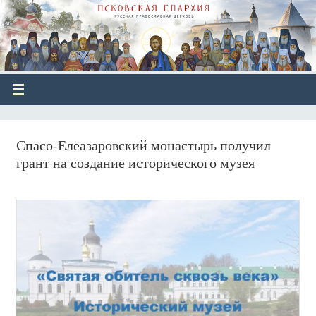
Спасо-Елеазаровский монастырь получил
грант на создание исторического музея