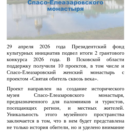
29 апреля 2026 года Президентский фонд
культурных инициатив подвел итоги 2 грантового
конкурса 2026 года. В Псковской области
поддержку получили 10 проектов, в том числе и
Спасо-Елеазаровский женский монастырь с
проектом «Святая обитель сквозь века».
Проект направлен на создание исторического
музея Спасо-Елеазаровского монастыря,
предназначенного для паломников и туристов,
посещающих регион, и местных жителей.
Уникальность этого музейного пространства
заключается в том, что в нем будет представлена
не только история обители, но и уделено внимание