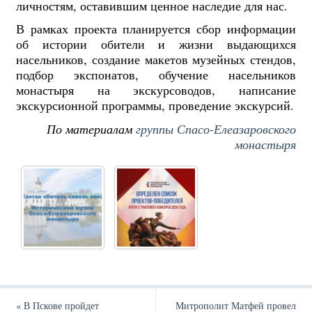
личностям, оставившим ценное наследие для нас.
В рамках проекта планируется сбор информации
об истории обители и жизни выдающихся
насельников, создание макетов музейных стендов,
подбор экспонатов, обучение насельников
монастыря на экскурсоводов, написание
экскурсионной программы, проведение экскурсий.
По материалам
группы Спасо-Елеазаровского
монастыря
«
В Пскове пройдет
Митрополит Матфей провел