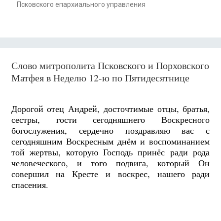
Псковского епархиального управления
Слово митрополита Псковского и Порховского
Матфея в Неделю 12-ю по Пятидесятнице
Дорогой отец Андрей, досточтимые отцы, братья,
сестры, гости сегодняшнего Воскресного
богослужения, сердечно поздравляю вас с
сегодняшним Воскресным днём и воспоминанием
той жертвы, которую Господь принёс ради рода
человеческого, и того подвига, который Он
совершил на Кресте и воскрес, нашего ради
спасения.