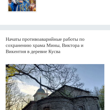
Начаты противоаварийные работы по
сохранению храма Мины, Виктора и
Викентия в деревне Кусва