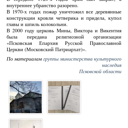
внутреннее убранство разорено.
В 1970-х годах пожар уничтожил все деревянные
конструкции кровли четверика и придела, купол
главы и шпиль колокольни.
В 2000 году церковь Мины, Виктора и Викентия
была передана религиозной организации
«Псковская Епархия Русской Православной
Церкви (Московский Патриархат)».
По материалам
группы министерства культурного
наследия
Псковской области