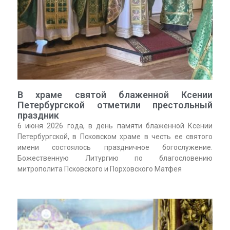
В храме святой блаженной Ксении
Петербургской отметили престольный
праздник
6 июня 2026 года, в день памяти блаженной Ксении
Петербургской, в Псковском храме в честь ее святого
имени состоялось праздничное богослужение.
Божественную Литургию по благословению
митрополита Псковского и Порховского Матфея