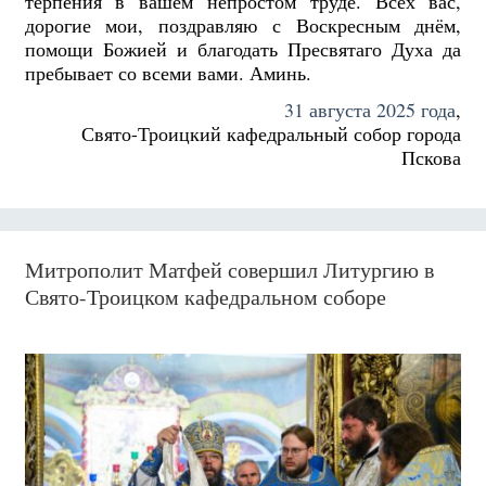
терпения в вашем непростом труде. Всех вас,
дорогие мои, поздравляю с Воскресным днём,
помощи Божией и благодать Пресвятаго Духа да
пребывает со всеми вами. Аминь.
31 августа 2025 года
,
Свято-Троицкий кафедральный собор города
Пскова
Митрополит Матфей совершил Литургию в
Свято-Троицком кафедральном соборе