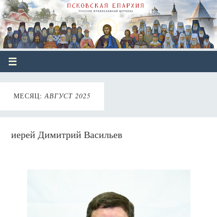
МЕСЯЦ:
АВГУСТ 2025
иерей Димитрий Васильев