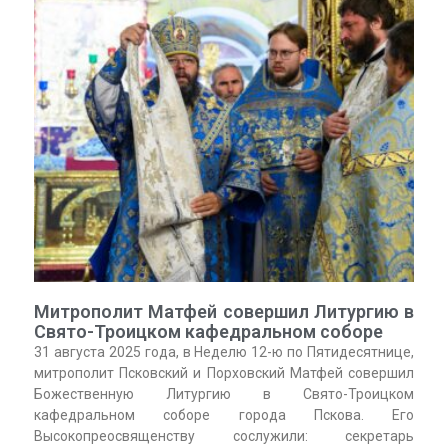
Митрополит Матфей совершил Литургию в
Свято-Троицком кафедральном соборе
31 августа 2025 года, в Неделю 12-ю по Пятидесятнице,
митрополит Псковский и Порховский Матфей совершил
Божественную Литургию в Свято-Троицком
кафедральном соборе города Пскова. Его
Высокопреосвященству сослужили: секретарь