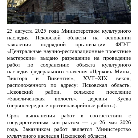
25 августа 2025 года Министерством культурного
наследия Псковской области на основании
заявления подрядной организации ФГУП
«Центральные научно-реставрационные проектные
мастерские» выдано разрешение на проведение
работ по сохранению объекта культурного
наследия федерального значения «Церковь Мины,
Виктора и Викентия», XVII–XIX веков,
расположенного по адресу: Псковская область,
Псковский район, сельское поселение
«Завеличенская волость», деревня Кусва
(первоочередные противоаварийные работы).
Срок выполнения работ в соответствии с
государственным контрактом — до 26 мая 2026
года. Заказчиком работ является Министерство
культурного наследия Псковской области.