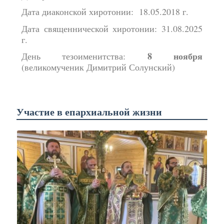
Дата диаконской хиротонии: 18.05.2018 г.
Дата священнической хиротонии: 31.08.2025
г.
8 ноября
День тезоименитства:
(великомученик Димитрий Солунский)
Участие в епархиальной жизни