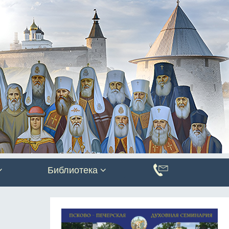
Библиотека