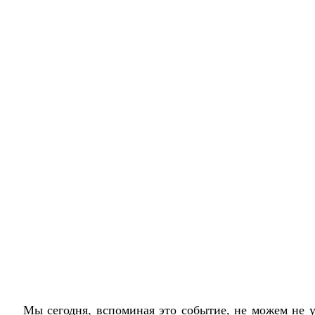
Мы сегодня, вспоминая это событие, не можем не 