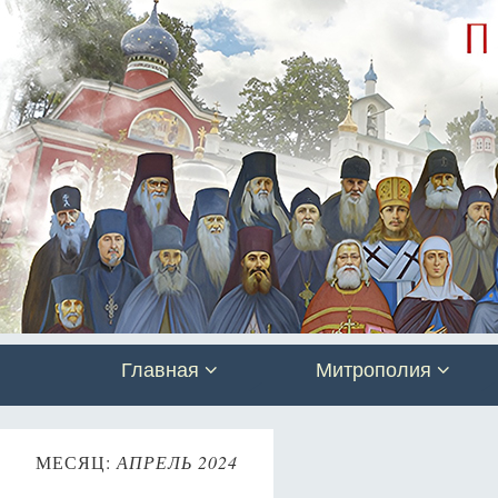
Главная
Митрополия
МЕСЯЦ:
АПРЕЛЬ 2024