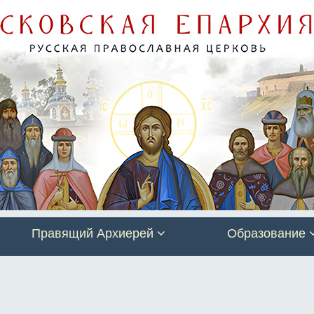
Правящий Архиерей
Образование