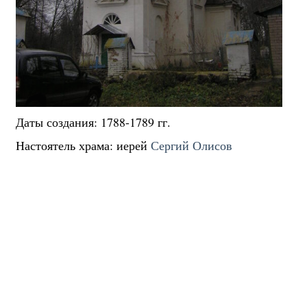
Даты создания: 1788-1789 гг.
Настоятель храма: иерей
Сергий Олисов