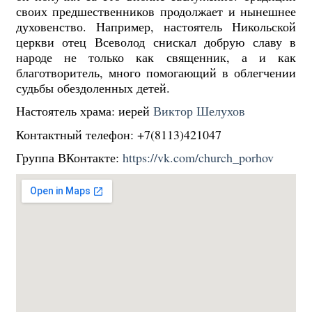
своих предшественников продолжает и нынешнее
духовенство. Например, настоятель Никольской
церкви отец Всеволод снискал добрую славу в
народе не только как священник, а и как
благотворитель, много помогающий в облегчении
судьбы обездоленных детей.
Настоятель храма: иерей
Виктор Шелухов
Контактный телефон: +7(8113)421047
Группа ВКонтакте:
https://vk.com/church_porhov