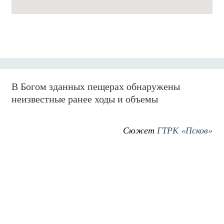
В Богом зданных пещерах обнаружены
неизвестные ранее ходы и объемы
Сюжет
ГТРК «Псков»