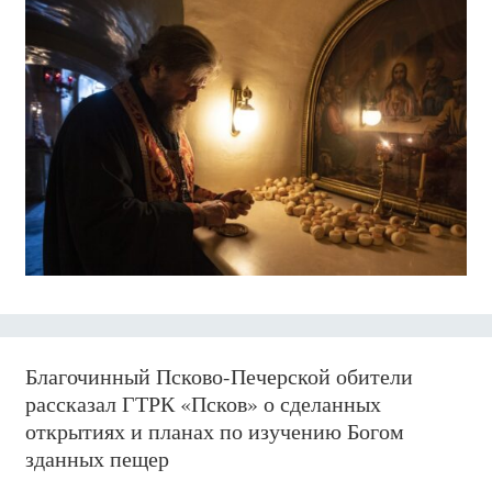
Благочинный Псково-Печерской обители
рассказал ГТРК «Псков» о сделанных
открытиях и планах по изучению Богом
зданных пещер