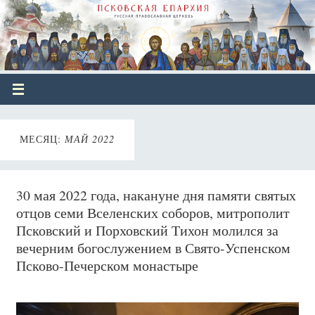
МЕСЯЦ:
МАЙ 2022
30 мая 2022 года, накануне дня памяти святых
отцов семи Вселенских соборов, митрополит
Псковский и Порховский Тихон молился за
вечерним богослужением в Свято-Успенском
Псково-Печерском монастыре