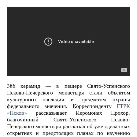
386 керамид — в пещере Свято-Успенского
Псково-Печерского монастыря стали объектом
культурного наследия и предметом охраны
федерального значения. Корреспонденту
ГТРК
«Псков»
рассказывает Иеромонах Прохор,
благочинный Свято-Успенского Псково-
Печерского монастыря рассказал об уже сделанных
открытиях и предстоящих планах по изучению