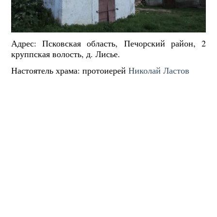
Адрес: Псковская область, Печорский район, 2
круппская волость, д. Лисье.
Настоятель храма:
протоиерей
Николай Ластов