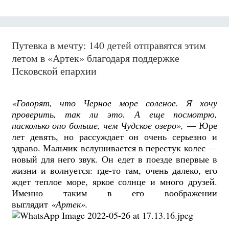
Путевка в мечту: 140 детей отправятся этим
летом в «Артек» благодаря поддержке
Псковской епархии
«Говорят, что Черное море соленое. Я хочу
проверить, так ли это. А еще посмотрю,
насколько оно больше, чем Чудское озеро»,
— Юре
лет девять, но рассуждает он очень серьезно и
здраво. Мальчик вслушивается в перестук колес —
новый для него звук. Он едет в поезде впервые в
жизни и волнуется: где-то там, очень далеко, его
ждет теплое море, яркое солнце и много друзей.
Именно таким в его воображении
выглядит
«Артек».