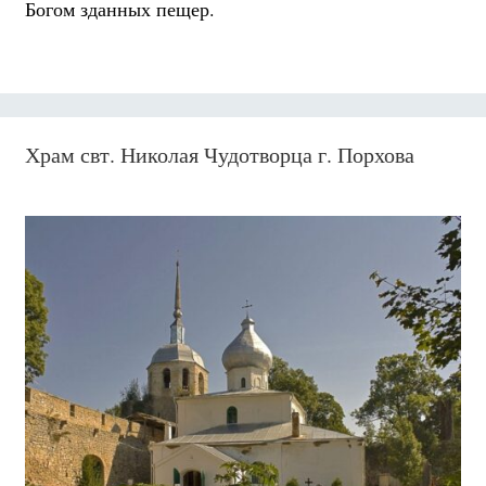
Богом зданных пещер.
Храм свт. Николая Чудотворца г. Порхова