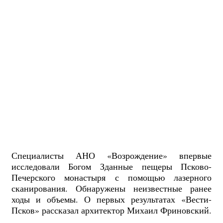
Специалисты АНО «Возрождение» впервые
исследовали Богом Зданные пещеры Псково-
Печерского монастыря с помощью лазерного
сканирования. Обнаружены неизвестные ранее
ходы и объемы. О первых результатах «Вести-
Псков» рассказал архитектор Михаил Фриновский.