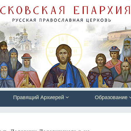
Правящий Архиерей
Образование