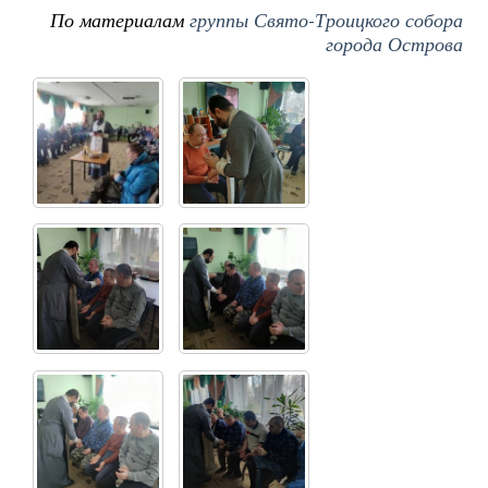
По материалам
группы Свято-Троицкого собора
города Острова