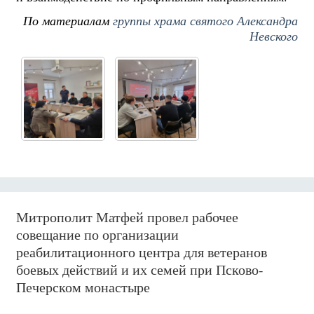
По материалам
группы храма святого Александра
Невского
Митрополит Матфей провел рабочее
совещание по организации
реабилитационного центра для ветеранов
боевых действий и их семей при Псково-
Печерском монастыре