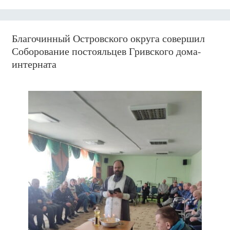
Благочинный Островского округа совершил
Соборование постояльцев Гривского дома-
интерната