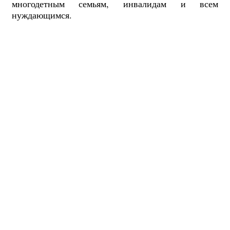
многодетным семьям, инвалидам и всем
нуждающимся.