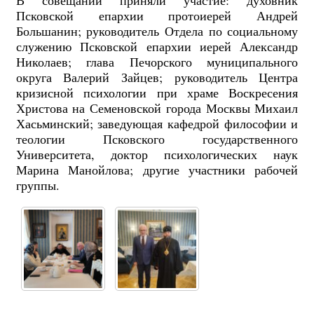
Псковской епархии протоиерей Андрей
Большанин; руководитель Отдела по социальному
служению Псковской епархии иерей Александр
Николаев; глава Печорского муниципального
округа Валерий Зайцев; руководитель Центра
кризисной психологии при храме Воскресения
Христова на Семеновской города Москвы Михаил
Хасьминский; заведующая кафедрой философии и
теологии Псковского государственного
Университета, доктор психологических наук
Марина Манойлова; другие участники рабочей
группы.