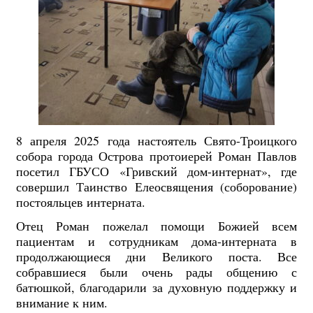
8 апреля 2025 года настоятель Свято-Троицкого
собора города Острова протоиерей Роман Павлов
посетил ГБУСО «Гривский дом-интернат», где
совершил Таинство Елеосвящения (соборование)
постояльцев интерната.
Отец Роман пожелал помощи Божией всем
пациентам и сотрудникам дома-интерната в
продолжающиеся дни Великого поста. Все
собравшиеся были очень рады общению с
батюшкой, благодарили за духовную поддержку и
внимание к ним.