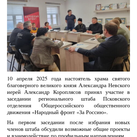
10 апреля 2025 года настоятель храма святого
благоверного великого князя Александра Невского
иерей Александр Короплясов принял участие в
заседании регионального штаба Псковского
отделения Общероссийского общественного
движения «Народный фронт «За Россию».
На первом заседании после избрания новых
членов штаба обсудили возможные общие проекты
и взаимодействие по профильным направлениям.