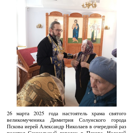
26 марта 2025 года настоятель храма святого
великомученика Димитрия Солунского города
Пскова иерей Александр Николаев в очередной раз
посетил Социальный городок в Пскове. Неделей