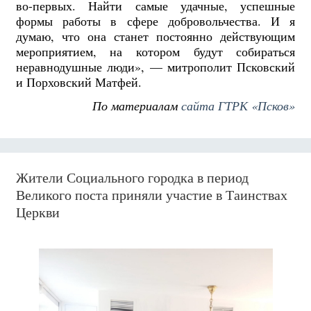
во-первых. Найти самые удачные, успешные
формы работы в сфере добровольчества. И я
думаю, что она станет постоянно действующим
мероприятием, на котором будут собираться
неравнодушные люди», — митрополит Псковский
и Порховский Матфей.
По материалам
сайта ГТРК «Псков»
Жители Социального городка в период
Великого поста приняли участие в Таинствах
Церкви