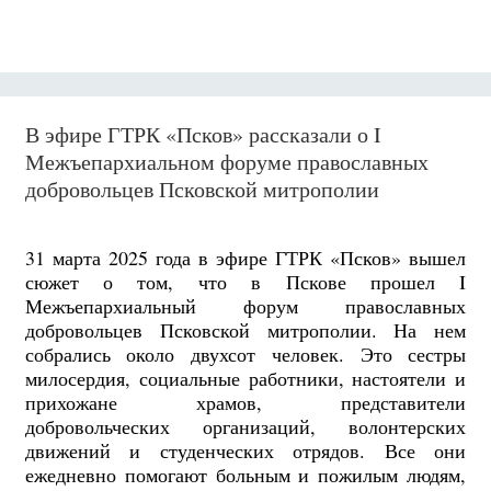
В эфире ГТРК «Псков» рассказали о I
Межъепархиальном форуме православных
добровольцев Псковской митрополии
31 марта 2025 года в эфире ГТРК «Псков» вышел
сюжет о том, что в Пскове прошел I
Межъепархиальный форум православных
добровольцев Псковской митрополии. На нем
собрались около двухсот человек. Это сестры
милосердия, социальные работники, настоятели и
прихожане храмов, представители
добровольческих организаций, волонтерских
движений и студенческих отрядов. Все они
ежедневно помогают больным и пожилым людям,