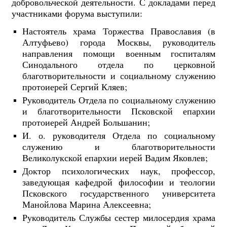
добровольческой деятельности. С докладами перед
участниками форума выступили:
Настоятель храма Торжества Православия (в
Алтуфьево) города Москвы, руководитель
направления помощи военным госпиталям
Синодального отдела по церковной
благотворительности и социальному служению
протоиерей Сергий Кляев;
Руководитель Отдела по социальному служению
и благотворительности Псковской епархии
протоиерей Андрей Большанин;
И. о. руководителя Отдела по социальному
служению и благотворительности
Великолукской епархии иерей Вадим Яковлев;
Доктор психологических наук, профессор,
заведующая кафедрой философии и теологии
Псковского государственного университета
Манойлова Марина Алексеевна;
Руководитель Службы сестер милосердия храма