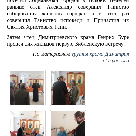
раньше отец Александр совершил Таинство
соборования жильцов городка, а в этот раз
совершил Таинство исповеди и Причастил их
Святых Христовых Таин.
Затем чтец Димитриевского храма Генрих Буре
провел для жильцов первую Библейскую встречу.
По материалам
группы храма Димитрия
Солунского