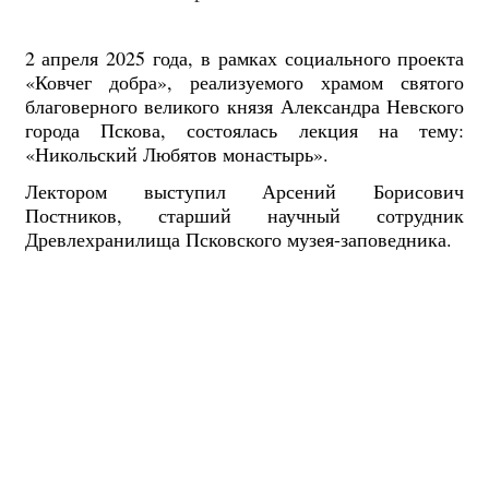
2 апреля 2025 года, в рамках социального проекта
«Ковчег добра», реализуемого храмом святого
благоверного великого князя Александра Невского
города Пскова, состоялась лекция на тему:
«Никольский Любятов монастырь».
Лектором выступил Арсений Борисович
Постников, старший научный сотрудник
Древлехранилища Псковского музея-заповедника.