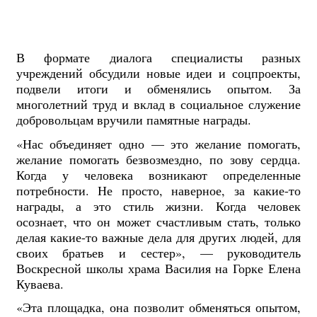
В формате диалога специалисты разных
учреждений обсудили новые идеи и соцпроекты,
подвели итоги и обменялись опытом. За
многолетний труд и вклад в социальное служение
добровольцам вручили памятные награды.
«Нас объединяет одно — это желание помогать,
желание помогать безвозмездно, по зову сердца.
Когда у человека возникают определенные
потребности. Не просто, наверное, за какие-то
награды, а это стиль жизни. Когда человек
осознает, что он может счастливым стать, только
делая какие-то важные дела для других людей, для
своих братьев и сестер», — руководитель
Воскресной школы храма Василия на Горке Елена
Куваева.
«Эта площадка, она позволит обменяться опытом,