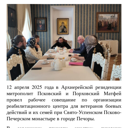
12 апреля 2025 года в Архиерейской резиденции
митрополит Псковский и Порховский Матфей
провел рабочее совещание по организации
реабилитационного центра для ветеранов боевых
действий и их семей при Свято-Успенском Псково-
Печерском монастыре в городе Печоры.
В совещании приняли участие: духовник