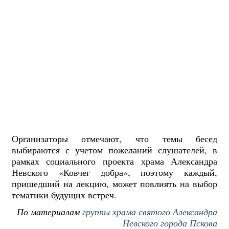
Организаторы отмечают, что темы бесед
выбираются с учетом пожеланий слушателей, в
рамках социального проекта храма Александра
Невского «Ковчег добра», поэтому каждый,
пришедший на лекцию, может повлиять на выбор
тематики будущих встреч.
По материалам
группы храма святого Александра
Невского города Пскова