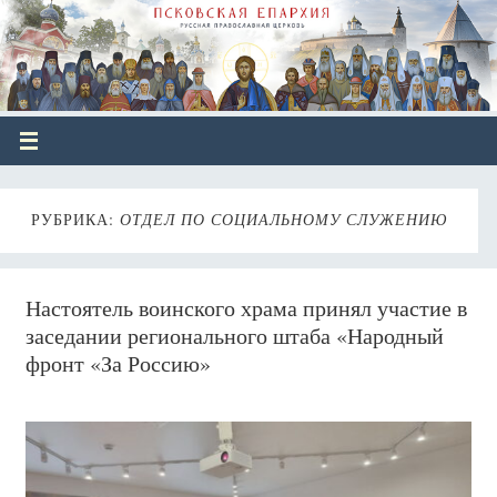
РУБРИКА:
ОТДЕЛ ПО СОЦИАЛЬНОМУ СЛУЖЕНИЮ
Настоятель воинского храма принял участие в
заседании регионального штаба «Народный
фронт «За Россию»