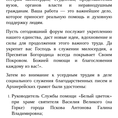
вузов, органов власти и неравнодушным
гражданам. Ваша работа — это важнейшее дело,
которое приносит реальную помощь и духовную
поддержку людям.
Пусть сегодняшний форум послужит укреплению
нашего единства, даст новые идеи, вдохновение и
силы для продолжения этого важного труда. Да
укрепит вас Господь в служении милосердия, а
Пресвятая Богородица всегда покрывает Своим
Покровом. Божией помощи и благословения
каждому из вас!».
Затем во внимание к усердным трудам в деле
социального служения благодарственных писем и
Архиерейских грамот были удостоены:
Руководитель Службы помощи «Белый цветок»
при храме святителя Василия Великого (на
Горке) города Пскова Антонова Галина
Владимировна;