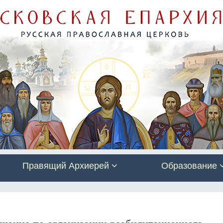
Правящий Архиерей
Образование