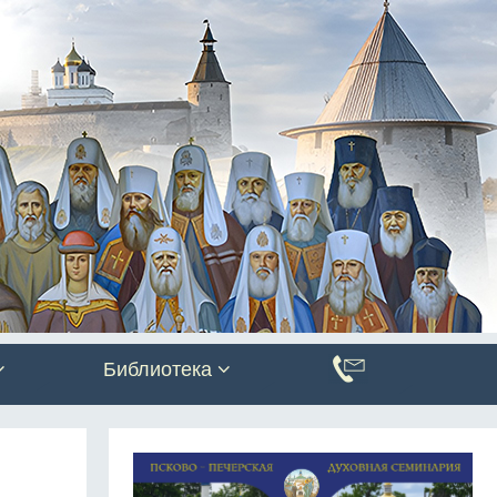
Библиотека