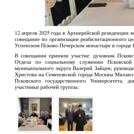
12 апреля 2025 года в Архиерейской резиденции 
совещание по организации реабилитационного цен
Успенском Псково-Печерском монастыре в городе
В совещании приняли участие: духовник Псковс
Отдела по социальному служению Псковской 
муниципального округа Валерий Зайцев; руковод
Христова на Семеновской города Москвы Михаил
Псковского государственного Университета, 
участники рабочей группы.