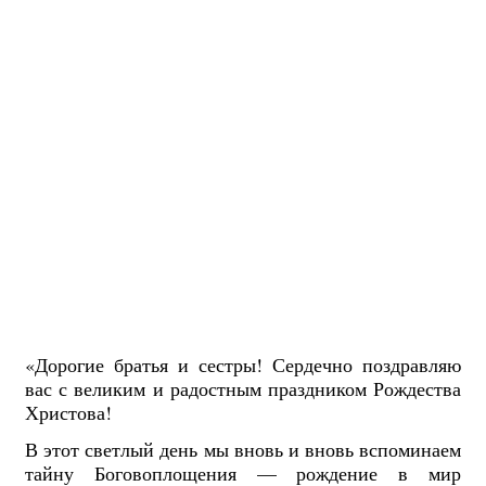
«Дорогие братья и сестры! Сердечно поздравляю
вас с великим и радостным праздником Рождества
Христова!
В этот светлый день мы вновь и вновь вспоминаем
тайну Боговоплощения — рождение в мир