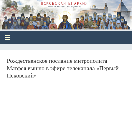
Рождественское послание митрополита
Матфея вышло в эфире телеканала «Первый
Псковский»