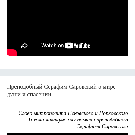
Преподобный Серафим Саровский о мире
души и спасении
Слово митрополита Псковского и Порховского
Тихона накануне дня памяти преподобного
Серафима Саровского