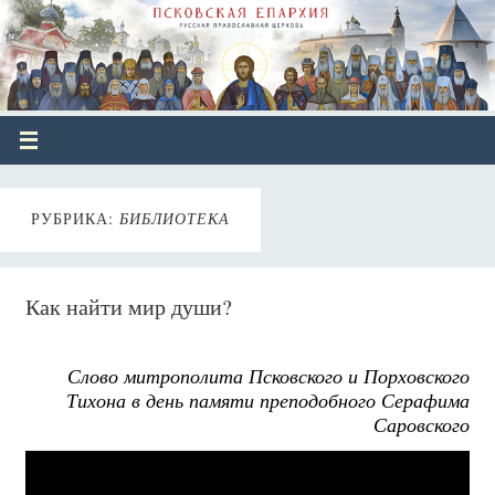
РУБРИКА:
БИБЛИОТЕКА
Как найти мир души?
Слово митрополита Псковского и Порховского
Тихона в день памяти преподобного Серафима
Саровского