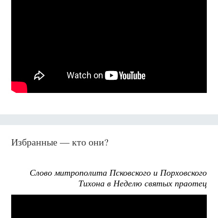
Избранные — кто они?
Слово митрополита Псковского и Порховского
Тихона в Неделю святых праотец