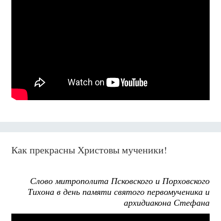
Как прекрасны Христовы мученики!
Слово митрополита Псковского и Порховского
Тихона в день памяти святого первомученика и
архидиакона Стефана