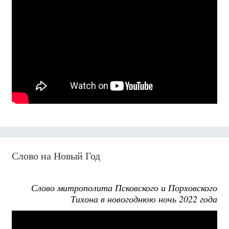
Слово на Новый Год
Слово митрополита Псковского и Порховского
Тихона в новогоднюю ночь 2022 года