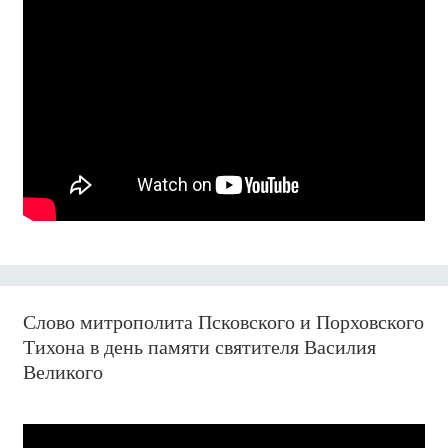
Слово митрополита Псковского и Порховского
Тихона в день памяти святителя Василия
Великого