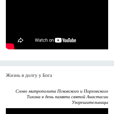
Жизнь в долгу у Бога
Слово митрополита Псковского и Порховского
Тихона в день памяти святой Анастасии
Узорешительницы