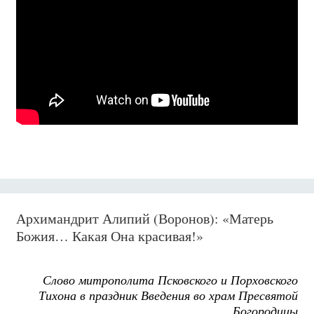
Архимандрит Алипий (Воронов): «Матерь
Божия… Какая Она красивая!»
Слово митрополита Псковского и Порховского
Тихона в праздник Введения во храм Пресвятой
Богородицы