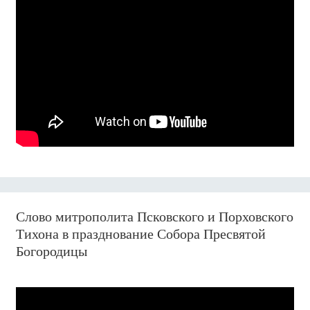
Слово митрополита Псковского и Порховского
Тихона в празднование Собора Пресвятой
Богородицы