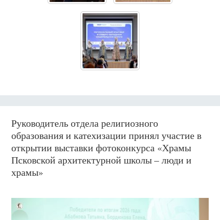
Руководитель отдела религиозного
образования и катехизации принял участие в
открытии выставки фотоконкурса «Храмы
Псковской архитектурной школы – люди и
храмы»