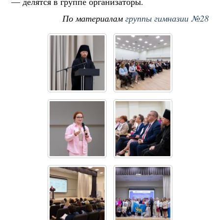
— делятся в группе организаторы.
По материалам
группы гимназии №28