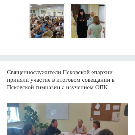
Священнослужители Псковской епархии
приняли участие в итоговом совещании в
Псковской гимназии c изучением ОПК