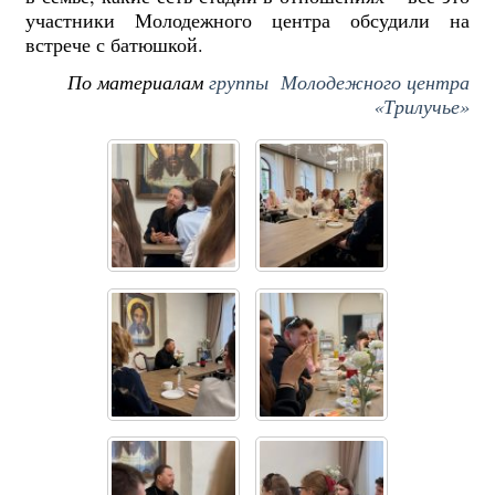
участники Молодежного центра обсудили на
встрече с батюшкой.
По материалам
группы Молодежного центра
«Трилучье»