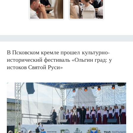
В Псковском кремле прошел культурно-
исторический фестиваль «Ольгин град: у
истоков Святой Руси»