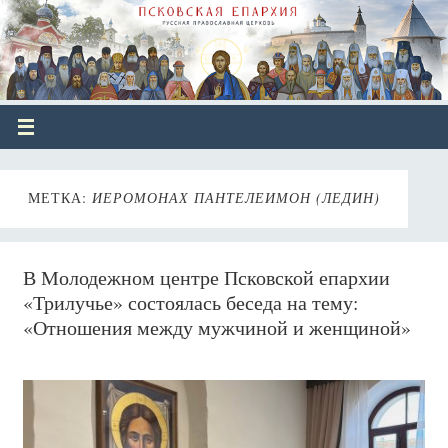
МЕТКА:
ИЕРОМОНАХ ПАНТЕЛЕИМОН (ЛЕДИН)
В Молодежном центре Псковской епархии
«Трилучье» состоялась беседа на тему:
«Отношения между мужчиной и женщиной»