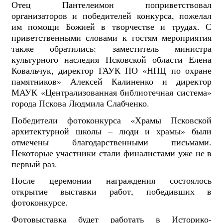
Отец Пантелеимон поприветствовал
организаторов и победителей конкурса, пожелал
им помощи Божией в творчестве и трудах. С
приветственными словами к гостям мероприятия
также обратились: заместитель министра
культурного наследия Псковской области Елена
Ковальчук, директор ГАУК ПО «НПЦ по охране
памятников» Алексей Калиненко и директор
МАУК «Централизованная библиотечная система»
города Пскова Людмила Слабченко.
Победители фотоконкурса «Храмы Псковской
архитектурной школы – люди и храмы» были
отмечены благодарственными письмами.
Некоторые участники стали финалистами уже не в
первый раз.
После церемонии награждения состоялось
открытие выставки работ, победивших в
фотоконкурсе.
Фотовыставка будет работать в Историко-