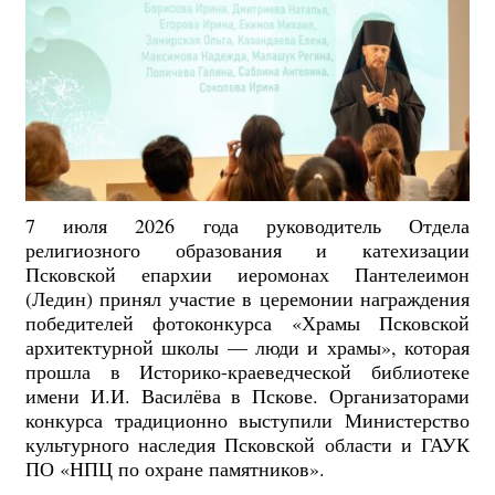
7 июля 2026 года руководитель Отдела
религиозного образования и катехизации
Псковской епархии иеромонах Пантелеимон
(Ледин) принял участие в церемонии награждения
победителей фотоконкурса «Храмы Псковской
архитектурной школы — люди и храмы», которая
прошла в Историко-краеведческой библиотеке
имени И.И. Василёва в Пскове. Организаторами
конкурса традиционно выступили Министерство
культурного наследия Псковской области и ГАУК
ПО «НПЦ по охране памятников».