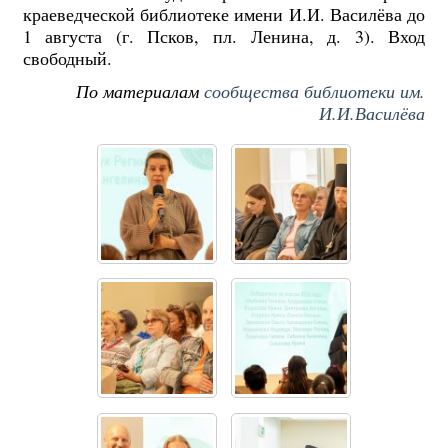
краеведческой библиотеке имени И.И. Василёва до
1 августа (г. Псков, пл. Ленина, д. 3). Вход
свободный.
По материалам
сообщества библиотеки им.
И.И.Василёва