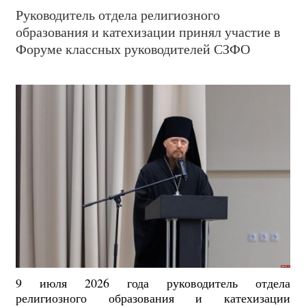
Руководитель отдела религиозного
образования и катехизации принял участие в
Форуме классных руководителей СЗФО
9 июля 2026 года руководитель отдела
религиозного образования и катехизации