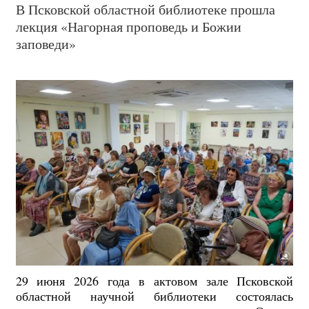
В Псковской областной библиотеке прошла
лекция «Нагорная проповедь и Божии
заповеди»
29 июня 2026 года в актовом зале Псковской
областной научной библиотеки состоялась