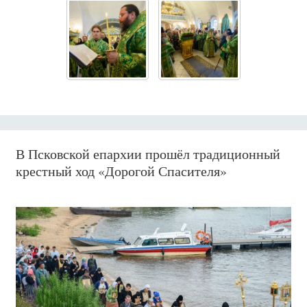
В Псковской епархии прошёл традиционный
крестный ход «Дорогой Спасителя»