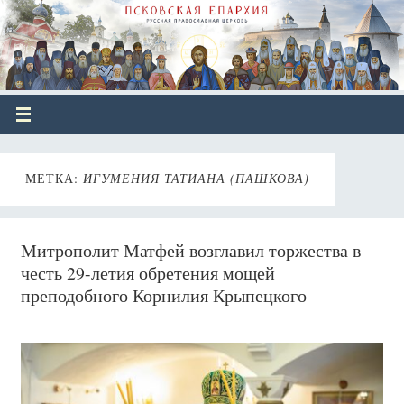
МЕТКА:
ИГУМЕНИЯ ТАТИАНА (ПАШКОВА)
Митрополит Матфей возглавил торжества в
честь 29-летия обретения мощей
преподобного Корнилия Крыпецкого