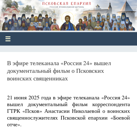
В эфире телеканала «Россия 24» вышел
документальный фильм о Псковских
воинских священниках
21 июня 2025 года в эфире телеканала «Россия 24»
вышел документальный фильм корреспондента
ГТРК «Псков» Анастасии Николаевой о воинских
священнослужителях Псковской епархии «Боевой
отче».