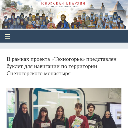
В рамках проекта «Техногорье» представлен
буклет для навигации по территории
Снетогорского монастыря