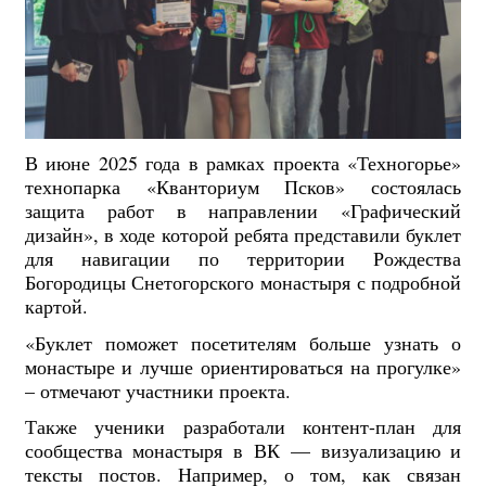
В июне 2025 года в рамках проекта «Техногорье»
технопарка «Кванториум Псков» состоялась
защита работ в направлении «Графический
дизайн», в ходе которой ребята представили буклет
для навигации по территории Рождества
Богородицы Снетогорского монастыря с подробной
картой.
«Буклет поможет посетителям больше узнать о
монастыре и лучше ориентироваться на прогулке»
– отмечают участники проекта.
Также ученики разработали контент-план для
сообщества монастыря в ВК — визуализацию и
тексты постов. Например, о том, как связан