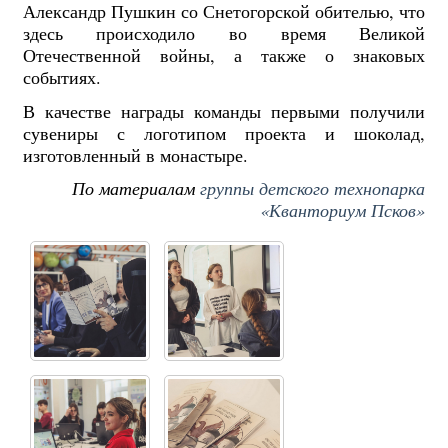
Александр Пушкин со Снетогорской обителью, что
здесь происходило во время Великой
Отечественной войны, а также о знаковых
событиях.
В качестве награды команды первыми получили
сувениры с логотипом проекта и шоколад,
изготовленный в монастыре.
По материалам
группы детского технопарка
«Кванториум Псков»