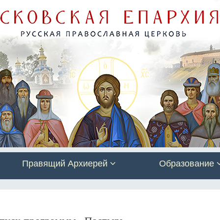
Правящий Архиерей
Образование