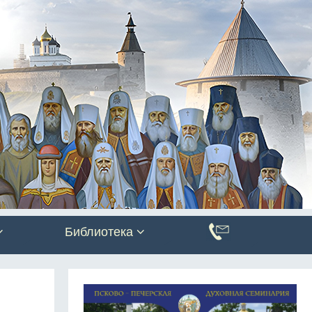
Библиотека