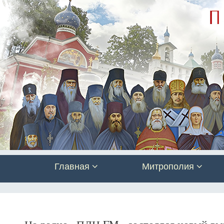
Главная
Митрополия