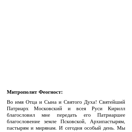
Митрополит Феогност:
Во имя Отца и Сына и Святого Духа! Святейший
Патриарх Московский и всея Руси Кирилл
благословил мне передать его Патриаршее
благословение земле Псковской, Архипастырям,
пастырям и мирянам. И сегодня особый день. Мы