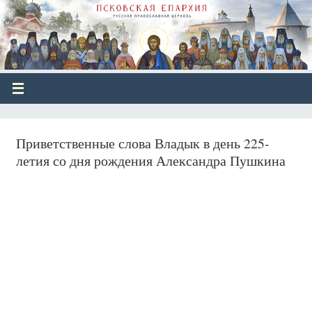
Приветственные слова Владык в день 225-
летия со дня рождения Александра Пушкина