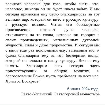
великого человека для того, чтобы знать, что,
наверное, никогда он не будет никем забыт. И мы
сегодня приносим ему свою благодарность за тот
великий дар, который он внёс в русскую культуру,
в русскую поэзию. Читая его бессмертные
произведения, оживает душа человека,
откликается на те слова, которые он говорит в
своих произведениях, исполненных духовной
мудрости, силы и даже пророчества. И сегодня мы
с вами ещё раз поклонимся ему, вспомним его, и
будем благодарны ему за тот безмерный вклад,
который он вложил в нашу культуру. Вечная ему
память. Благодарим всех сегодня здесь
присутствующих за общую молитву, и
благословение Божие пусть пребывает на всех нас.
Христос Воскресе!
6 июня 2024 года
,
Свято-Успенский Святогорский монастырь