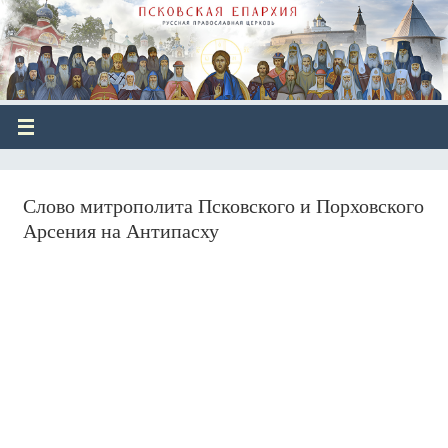
Слово митрополита Псковского и Порховского
Арсения на Антипасху