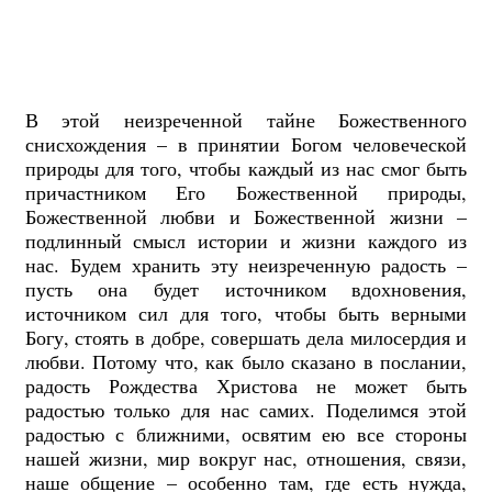
В этой неизреченной тайне Божественного
снисхождения – в принятии Богом человеческой
природы для того, чтобы каждый из нас смог быть
причастником Его Божественной природы,
Божественной любви и Божественной жизни –
подлинный смысл истории и жизни каждого из
нас. Будем хранить эту неизреченную радость –
пусть она будет источником вдохновения,
источником сил для того, чтобы быть верными
Богу, стоять в добре, совершать дела милосердия и
любви. Потому что, как было сказано в послании,
радость Рождества Христова не может быть
радостью только для нас самих. Поделимся этой
радостью с ближними, освятим ею все стороны
нашей жизни, мир вокруг нас, отношения, связи,
наше общение – особенно там, где есть нужда,