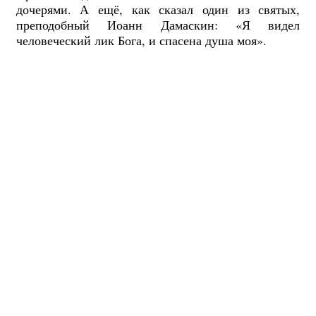
дочерями. А ещё, как сказал один из святых,
преподобный Иоанн Дамаскин: «Я видел
человеческий лик Бога, и спасена душа моя».