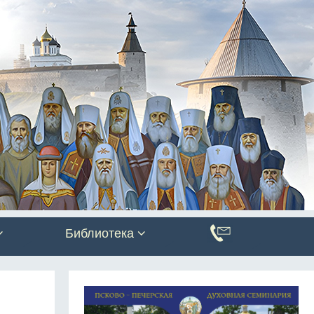
Библиотека