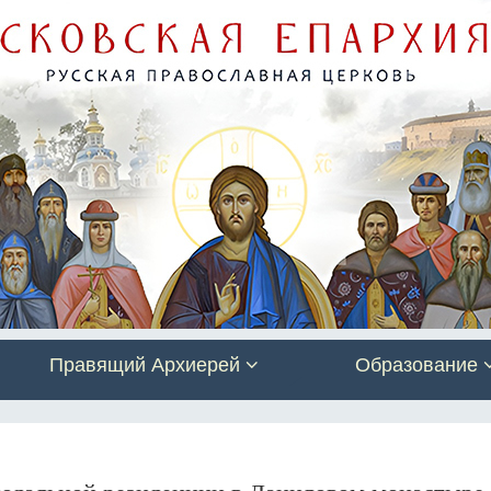
Правящий Архиерей
Образование