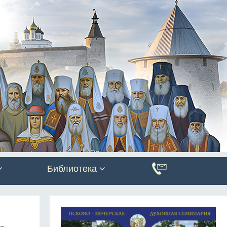
Библиотека