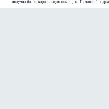
получил благотворительную помощь от Псковской епарх