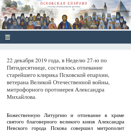
22 декабря 2019 года, в Неделю 27-ю по
Пятидесятнице, состоялось отпевание
старейшего клирика Псковской епархии,
ветерана Великой Отечественной войны,
митрофорного протоиерея Александра
Михайлова.
Божественную Литургию и отпевание в храме
святого благоверного великого князя Александра
Невского города Пскова совершил митрополит