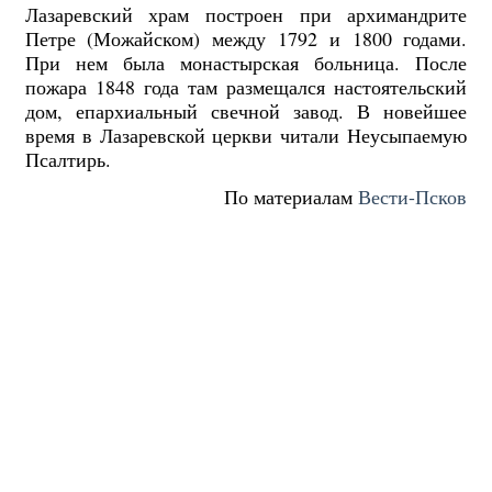
Лазаревский храм построен при архимандрите
Петре (Можайском) между 1792 и 1800 годами.
При нем была монастырская больница. После
пожара 1848 года там размещался настоятельский
дом, епархиальный свечной завод. В новейшее
время в Лазаревской церкви читали Неусыпаемую
Псалтирь.
По материалам
Вести-Псков