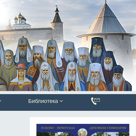
Библиотека