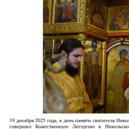
19 декабря 2025 года, в день памяти святителя Ни
совершил Божественную Литургию в Никольско