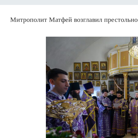
Митрополит Матфей возглавил престольное