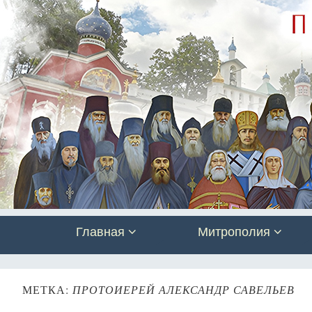
Главная
Митрополия
МЕТКА:
ПРОТОИЕРЕЙ АЛЕКСАНДР САВЕЛЬЕВ