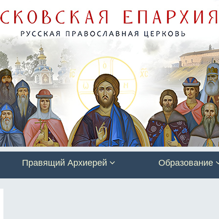
Правящий Архиерей
Образование