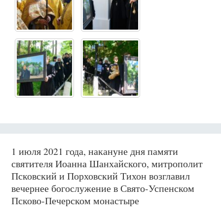
1 июля 2021 года, накануне дня памяти
святителя Иоанна Шанхайского, митрополит
Псковский и Порховский Тихон возглавил
вечернее богослужение в Свято-Успенском
Псково-Печерском монастыре