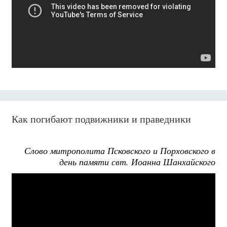
Как погибают подвижники и праведники
Слово митрополита Псковского и Порховского в
день памяти свт. Иоанна Шанхайского