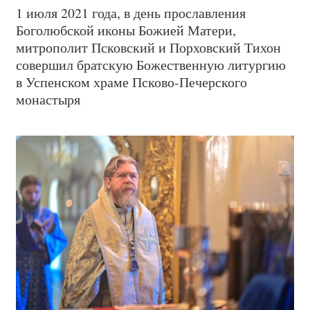
1 июля 2021 года, в день прославления
Боголюбской иконы Божией Матери,
митрополит Псковский и Порховский Тихон
совершил братскую Божественную литургию
в Успенском храме Псково-Печерского
монастыря