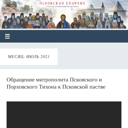
МЕСЯЦ:
ИЮЛЬ 2021
Обращение митрополита Псковского и
Порховского Тихона к Псковской пастве