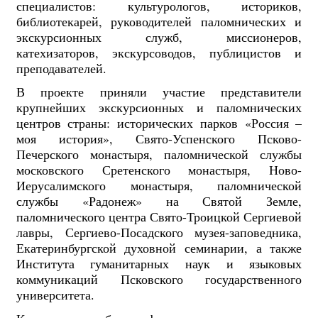
специалистов: культурологов, историков,
библиотекарей, руководителей паломнических и
экскурсионных служб, миссионеров,
катехизаторов, экскурсоводов, публицистов и
преподавателей.
В проекте приняли участие представители
крупнейших экскурсионных и паломнических
центров страны: исторических парков «Россия –
моя история», Свято-Успенского Псково-
Печерского монастыря, паломнической службы
московского Сретенского монастыря, Ново-
Иерусалимского монастыря, паломнической
службы «Радонеж» на Святой Земле,
паломнического центра Свято-Троицкой Сергиевой
лавры, Сергиево-Посадского музея-заповедника,
Екатеринбургской духовной семинарии, а также
Института гуманитарных наук и языковых
коммуникаций Псковского государственного
университета.