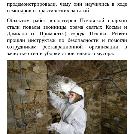
продемонстрировали, чему они научились в ходе
семинаров и практических занятий.
Объектом работ волонтеров Псковской епархии
стали повалы звонницы храма святых Космы и
Дамиана (с Примостья) города Пскова. Ребята
прошли инструктаж по безопасности и помогли
сотрудникам реставрационной организации в
зачистке стен и уборке строительного мусора.