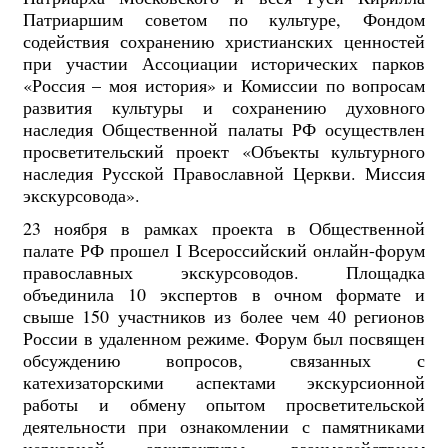
Патриаршим советом по культуре, Фондом
содействия сохранению христианских ценностей
при участии Ассоциации исторических парков
«Россия – моя история» и Комиссии по вопросам
развития культуры и сохранению духовного
наследия Общественной палаты РФ осуществлен
просветительский проект «Объекты культурного
наследия Русской Православной Церкви. Миссия
экскурсовода».
23 ноября в рамках проекта в Общественной
палате РФ прошел I Всероссийский онлайн-форум
православных экскурсоводов. Площадка
объединила 10 экспертов в очном формате и
свыше 150 участников из более чем 40 регионов
России в удаленном режиме. Форум был посвящен
обсуждению вопросов, связанных с
катехизаторскими аспектами экскурсионной
работы и обмену опытом просветительской
деятельности при ознакомлении с памятниками