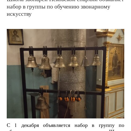
набор в группы по обучению звонарному
искусству
С 1 декабря объявляется набор в группу по