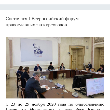
Состоялся I Всероссийский форум
православных экскурсоводов
С 23 по 25 ноября 2020 года по благословению
Патриарха Московского и всея Руси Кирилла