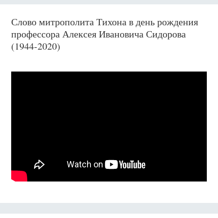
Слово митрополита Тихона в день рождения
профессора Алексея Ивановича Сидорова
(1944-2020)