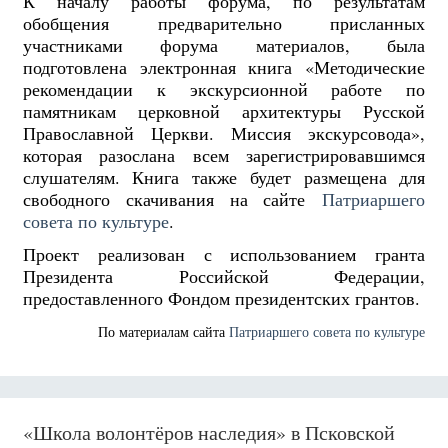
К началу работы форума, по результатам
обобщения предварительно присланных
участниками форума материалов, была
подготовлена электронная книга «Методические
рекомендации к экскурсионной работе по
памятникам церковной архитектуры Русской
Православной Церкви. Миссия экскурсовода»,
которая разослана всем зарегистрировавшимся
слушателям. Книга также будет размещена для
свободного скачивания на сайте
Патриаршего
совета по культуре
.
Проект реализован с использованием гранта
Президента Российской Федерации,
предоставленного Фондом президентских грантов.
По материалам сайта
Патриаршего совета по культуре
«Школа волонтёров наследия» в Псковской