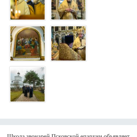
Школа звонарей Псковской епархии объявляет