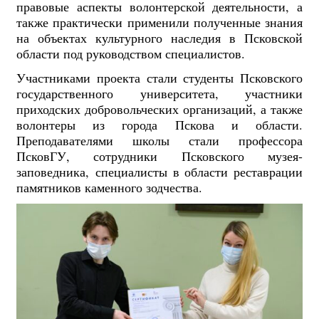
правовые аспекты волонтерской деятельности, а
также практически применили полученные знания
на объектах культурного наследия в Псковской
области под руководством специалистов.
Участниками проекта стали студенты Псковского
государственного университета, участники
приходских добровольческих организаций, а также
волонтеры из города Пскова и области.
Преподавателями школы стали профессора
ПсковГУ, сотрудники Псковского музея-
заповедника, специалисты в области реставрации
памятников каменного зодчества.