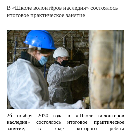
В «Школе волонтёров наследия» состоялось
итоговое практическое занятие
26 ноября 2020 года в «Школе волонтёров
наследия» состоялось итоговое практическое
занятие, в ходе которого ребята