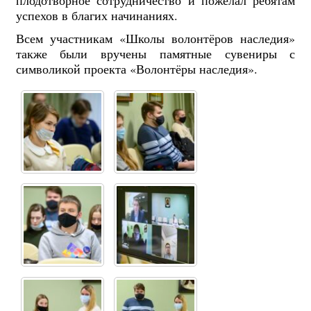
успехов в благих начинаниях.
Всем участникам «Школы волонтёров наследия»
также были вручены памятные сувениры с
символикой проекта «Волонтёры наследия».