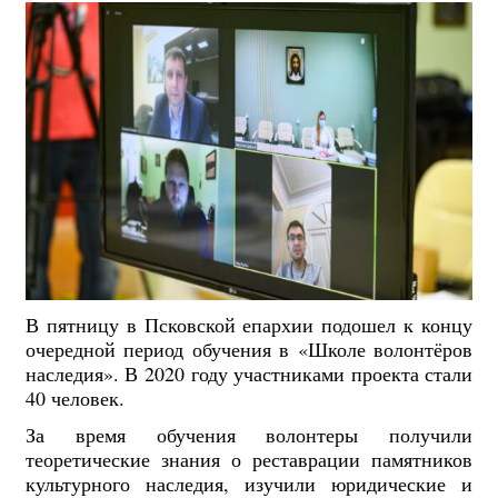
В пятницу в Псковской епархии подошел к концу
очередной период обучения в «Школе волонтёров
наследия». В 2020 году участниками проекта стали
40 человек.
За время обучения волонтеры получили
теоретические знания о реставрации памятников
культурного наследия, изучили юридические и