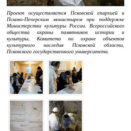
Проект осуществляется Псковской епархией и
Псково-Печерским монастырем при поддержке
Министерства культуры России, Всероссийского
общества охраны памятников истории и
культуры, Комитета по охране объектов
культурного наследия Псковской области,
Псковского государственного университета.