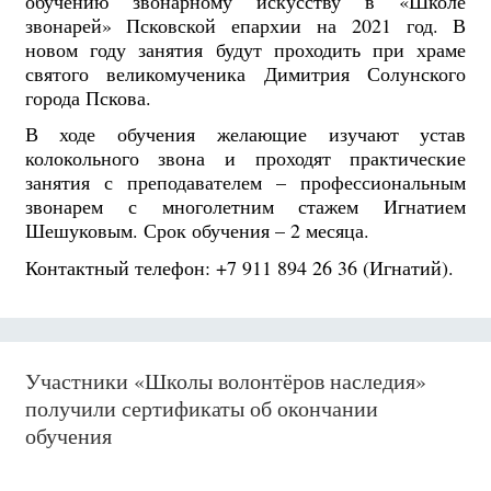
обучению звонарному искусству в «Школе
звонарей» Псковской епархии на 2021 год. В
новом году занятия будут проходить при храме
святого великомученика Димитрия Солунского
города Пскова.
В ходе обучения желающие изучают устав
колокольного звона и проходят практические
занятия с преподавателем – профессиональным
звонарем с многолетним стажем Игнатием
Шешуковым. Срок обучения – 2 месяца.
Контактный телефон: +7 911 894 26 36 (Игнатий).
Участники «Школы волонтёров наследия»
получили сертификаты об окончании
обучения