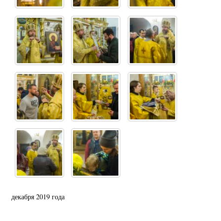
декабря 2019 года