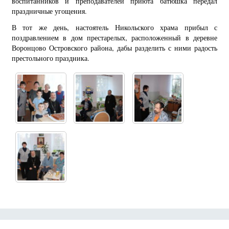
воспитанников и преподавателей приюта батюшка передал
праздничные угощения.
В тот же день, настоятель Никольского храма прибыл с
поздравлением в дом престарелых, расположенный в деревне
Воронцово Островского района, дабы разделить с ними радость
престольного праздника.