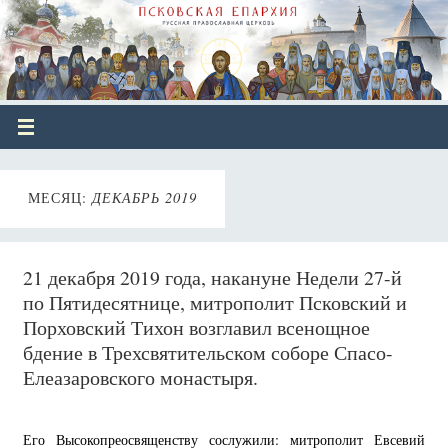
МЕСЯЦ:
ДЕКАБРЬ 2019
21 декабря 2019 года, накануне Недели 27-й
по Пятидесятнице, митрополит Псковский и
Порховский Тихон возглавил всенощное
бдение в Трехсвятительском соборе Спасо-
Елеазаровского монастыря.
Его Высокопреосвященству сослужили: митрополит Евсевий