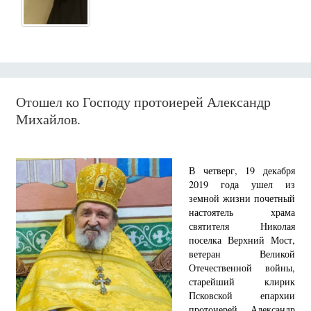
Отошел ко Господу протоиерей Александр
Михайлов.
В четверг, 19 декабря
2019 года ушел из
земной жизни почетный
настоятель храма
святителя Николая
поселка Верхний Мост,
ветеран Великой
Отечественной войны,
старейший клирик
Псковской епархии
протоиерей Александр