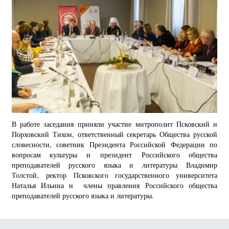
В работе заседания приняли участие митрополит Псковский и
Порховский Тихон, ответственный секретарь Общества русской
словесности, советник Президента Российской Федерации по
вопросам культуры и президент Российского общества
преподавателей русского языка и литературы Владимир
Толстой, ректор Псковского государственного университета
Наталья Ильина и члены правления Российского общества
преподавателей русского языка и литературы.