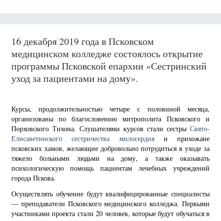
16 декабря 2019 года в Псковском
медицинском колледже состоялось открытие
программы Псковской епархии «Сестринский
уход за пациентами на дому».
Курсы, продолжительностью четыре с половиной месяца,
организованы по благословению митрополита Псковского и
Порховского Тихона. Слушателями курсов стали сестры
Свято-
Елисаветинского сестричества милосердия
и прихожане
псковских хамов, желающие добровольно потрудиться в уходе за
тяжело больными людьми на дому, а также оказывать
психологическую помощь пациентам лечебных учреждений
города Пскова.
Осуществлять обучение будут квалифицированные специалисты
— преподаватели Псковского медицинского колледжа. Первыми
участниками проекта стали 20 человек, которые будут обучаться в