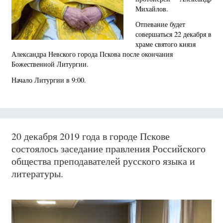
Михайлов.
Отпевание будет
совершаться 22 декабря в
храме святого князя
Александра Невского города Пскова после окончания
Божественной Литургии.
Начало Литургии в 9:00.
20 декабря 2019 года в городе Пскове
состоялось заседание правления Российского
общества преподавателей русского языка и
литературы.