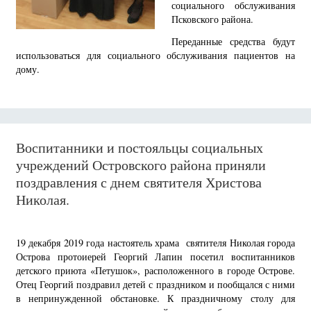
социального обслуживания
Псковского района.
Переданные средства будут
использоваться для социального обслуживания пациентов на
дому.
Воспитанники и постояльцы социальных
учреждений Островского района приняли
поздравления с днем святителя Христова
Николая.
19 декабря 2019 года настоятель храма святителя Николая города
Острова протоиерей Георгий Лапин посетил воспитанников
детского приюта «Петушок», расположенного в городе Острове.
Отец Георгий поздравил детей с праздником и пообщался с ними
в непринужденной обстановке. К праздничному столу для