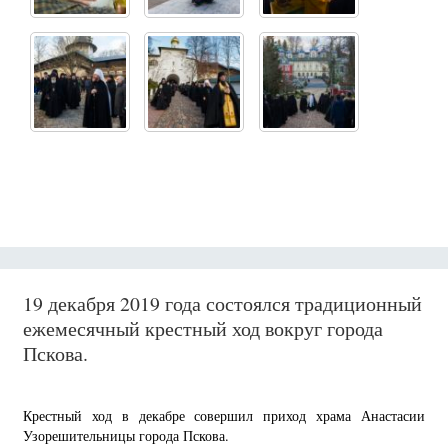
19 декабря 2019 года состоялся традиционный
ежемесячный крестный ход вокруг города
Пскова.
Крестный ход в декабре совершил приход храма Анастасии
Узорешительницы города Пскова.