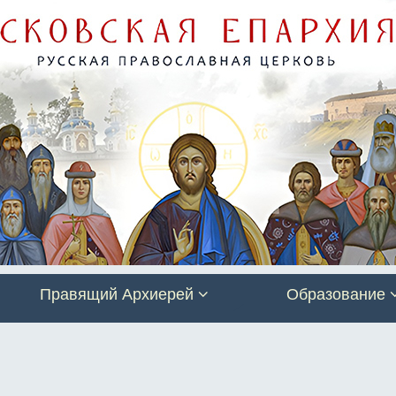
Правящий Архиерей
Образование