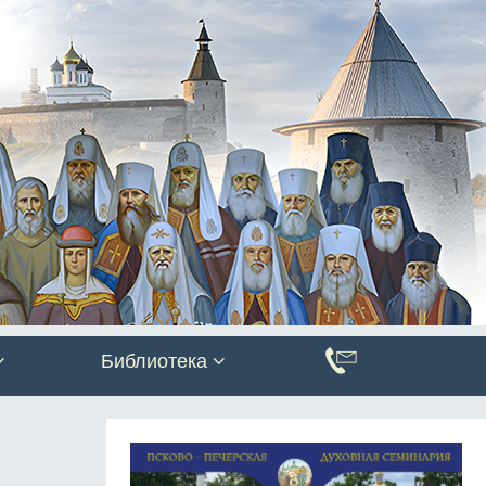
Библиотека