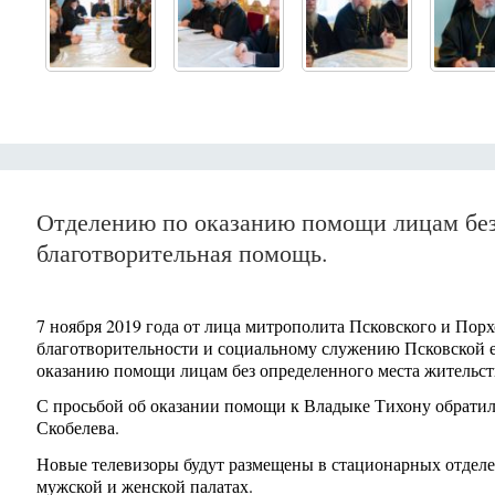
Отделению по оказанию помощи лицам без 
благотворительная помощь.
7 ноября 2019 года от лица митрополита Псковского и Пор
благотворительности и социальному служению Псковской 
оказанию помощи лицам без определенного места жительст
С просьбой об оказании помощи к Владыке Тихону обратил
Скобелева.
Новые телевизоры будут размещены в стационарных отделе
мужской и женской палатах.