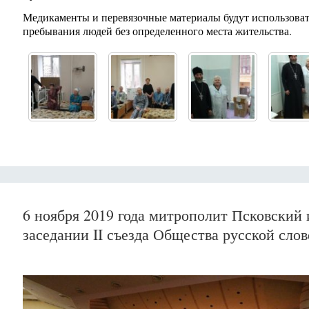
Медикаменты и перевязочные материалы будут использовать
пребывания людей без определенного места жительства.
6 ноября 2019 года митрополит Псковский
заседании II съезда Общества русской сло