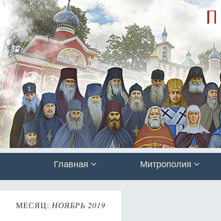
Главная
Митрополия
МЕСЯЦ:
НОЯБРЬ 2019