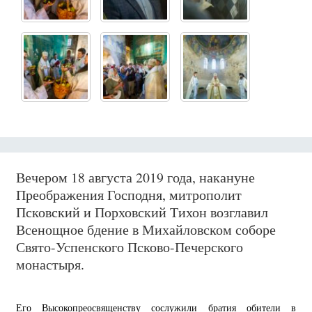
Вечером 18 августа 2019 года, накануне
Преображения Господня, митрополит
Псковский и Порховский Тихон возглавил
Всенощное бдение в Михайловском соборе
Свято-Успенского Псково-Печерского
монастыря.
Его Высокопреосвященству сослужили братия обители в