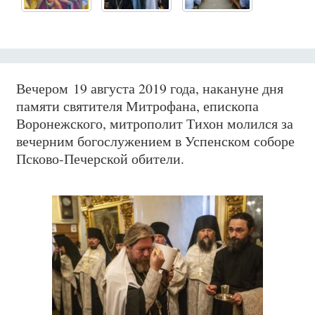
Вечером 19 августа 2019 года, накануне дня
памяти святителя Митрофана, епископа
Воронежского, митрополит Тихон молился за
вечерним богослужением в Успенском соборе
Псково-Печерской обители.