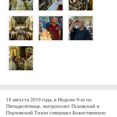
18 августа 2019 года, в Неделю 9-ю по
Пятидесятнице, митрополит Псковский и
Порховский Тихон совершил Божественную