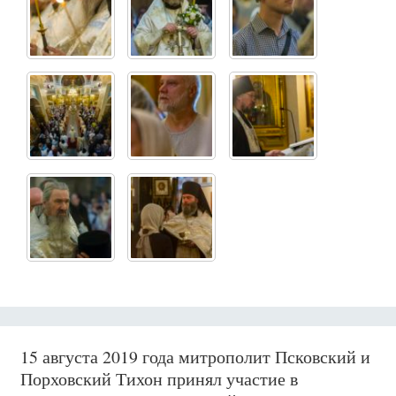
15 августа 2019 года митрополит Псковский и
Порховский Тихон принял участие в