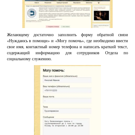
Желающему достаточно заполнить форму обратной связи
«Нуждаюсь в помощи» и «Могу помочь», где необходимо ввести
свое имя, контактный номер телефона и написать краткий текст,
содержащий информацию для сотрудников Отдела по
социальному служению.