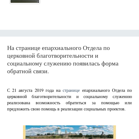
На странице епархиального Отдела по
церковной благотворительности и
социальному служению появилась форма
обратной связи.
С 21 августа 2019 года на
странице
епархиального Отдела по
церковной благотворительности и социальному служению
реализована возможность обратиться за помощью или
предложить свою помощь в реализации социальных проектов.