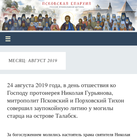
МЕСЯЦ:
АВГУСТ 2019
24 августа 2019 года, в день отшествия ко
Господу протоиерея Николая Гурьянова,
митрополит Псковский и Порховский Тихон
совершил заупокойную литию у могилы
старца на острове Талабск.
За богослужением молились настоятель храма святителя Николая