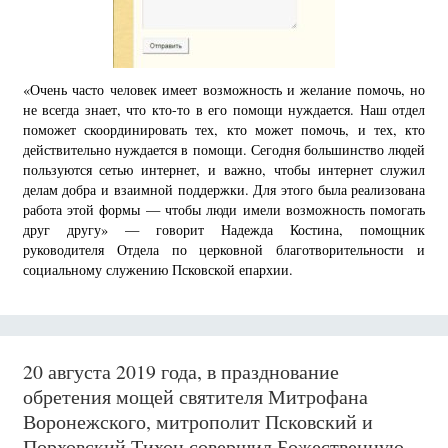
«Очень часто человек имеет возможность и желание помочь, но
не всегда знает, что кто-то в его помощи нуждается. Наш отдел
поможет скоординировать тех, кто может помочь, и тех, кто
действительно нуждается в помощи. Сегодня большинство людей
пользуются сетью интернет, и важно, чтобы интернет служил
делам добра и взаимной поддержки. Для этого была реализована
работа этой формы — чтобы люди имели возможность помогать
друг другу» — говорит Надежда Костина, помощник
руководителя Отдела по церковной благотворительности и
социальному служению Псковской епархии.
20 августа 2019 года, в празднование
обретения мощей святителя Митрофана
Воронежского, митрополит Псковский и
Порховский Тихон совершил Божественную