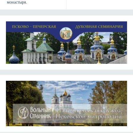
монастыря.